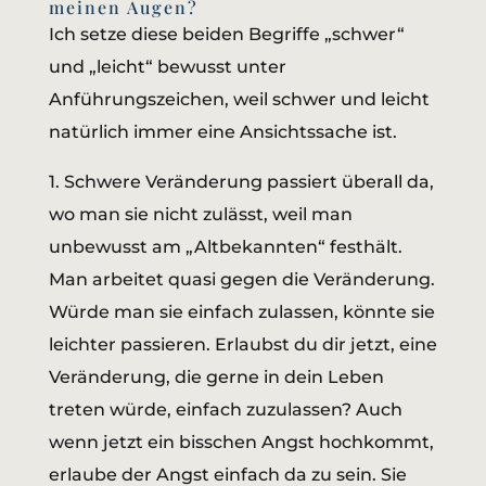
meinen Augen?
Ich setze diese beiden Begriffe „schwer“
und „leicht“ bewusst unter
Anführungszeichen, weil schwer und leicht
natürlich immer eine Ansichtssache ist.
1. Schwere Veränderung passiert überall da,
wo man sie nicht zulässt, weil man
unbewusst am „Altbekannten“ festhält.
Man arbeitet quasi gegen die Veränderung.
Würde man sie einfach zulassen, könnte sie
leichter passieren. Erlaubst du dir jetzt, eine
Veränderung, die gerne in dein Leben
treten würde, einfach zuzulassen? Auch
wenn jetzt ein bisschen Angst hochkommt,
erlaube der Angst einfach da zu sein. Sie