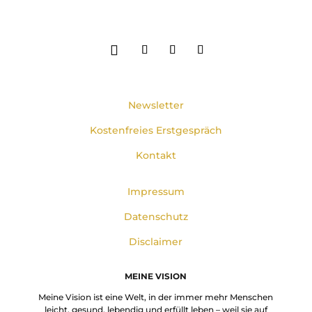
Newsletter
Kostenfreies Erstgespräch
Kontakt
Impressum
Datenschutz
Disclaimer
MEINE VISION
Meine Vision ist eine Welt, in der immer mehr Menschen
leicht, gesund, lebendig und erfüllt leben – weil sie auf