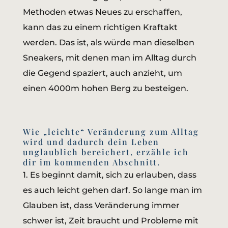
Methoden etwas Neues zu erschaffen,
kann das zu einem richtigen Kraftakt
werden. Das ist, als würde man dieselben
Sneakers, mit denen man im Alltag durch
die Gegend spaziert, auch anzieht, um
einen 4000m hohen Berg zu besteigen.
Wie „leichte“ Veränderung zum Alltag
wird und dadurch dein Leben
unglaublich bereichert, erzähle ich
dir im kommenden Abschnitt.
1. Es beginnt damit, sich zu erlauben, dass
es auch leicht gehen darf. So lange man im
Glauben ist, dass Veränderung immer
schwer ist, Zeit braucht und Probleme mit