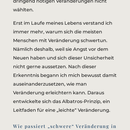
dringend nötigen Veränderungen nicht
wählten.
Erst im Laufe meines Lebens verstand ich
immer mehr, warum sich die meisten
Menschen mit Veränderung schwertun.
Nämlich deshalb, weil sie Angst vor dem
Neuen haben und sich dieser Unsicherheit
nicht gerne aussetzen. Nach dieser
Erkenntnis begann ich mich bewusst damit
auseinanderzusetzen, wie man
Veränderung erleichtern kann. Daraus
entwickelte sich das Albatros-Prinzip, ein
Leitfaden für eine „leichte“ Veränderung.
Wie passiert „schwere“ Veränderung in