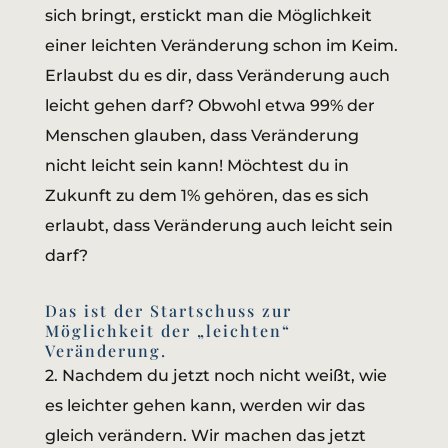
sich bringt, erstickt man die Möglichkeit
einer leichten Veränderung schon im Keim.
Erlaubst du es dir, dass Veränderung auch
leicht gehen darf? Obwohl etwa 99% der
Menschen glauben, dass Veränderung
nicht leicht sein kann! Möchtest du in
Zukunft zu dem 1% gehören, das es sich
erlaubt, dass Veränderung auch leicht sein
darf?
Das ist der Startschuss zur
Möglichkeit der „leichten“
Veränderung.
2. Nachdem du jetzt noch nicht weißt, wie
es leichter gehen kann, werden wir das
gleich verändern. Wir machen das jetzt