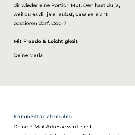
dir wieder eine Portion Mut. Den hast du ja,
weil du es dir ja erlaubst, dass es leicht
passieren darf. Oder?
Mit Freude & Leichtigkeit
Deine Maria
Kommentar absenden
Deine E-Mail-Adresse wird nicht