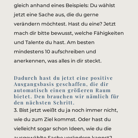
gleich anhand eines Beispiels: Du wählst
jetzt eine Sache aus, die du gerne
verändern möchtest. Hast du eine? Jetzt
mach dir bitte bewusst, welche Fähigkeiten
und Talente du hast. Am besten
mindestens 10 aufschreiben und
anerkennen, was alles in dir steckt.
Dadurch hast du jetzt eine positive
Ausgangsbasis geschaffen, die dir
automatisch einen größeren Raum
bietet. Den brauchen wir nämlich für
den nächsten Schritt.
3. Bist jetzt weißt du ja noch immer nicht,
wie du zum Ziel kommst. Oder hast du
vielleicht sogar schon Ideen, wie du die
ausgewählte Sache verändern kannst?