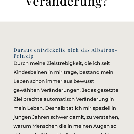
Veränderung?
Daraus entwickelte sich das Albatros-
Prinzip
Durch meine Zielstrebigkeit, die ich seit
Kindesbeinen in mir trage, bestand mein
Leben schon immer aus bewusst
gewählten Veränderungen. Jedes gesetzte
Ziel brachte automatisch Veränderung in
mein Leben. Deshalb tat ich mir speziell in
jungen Jahren schwer damit, zu verstehen,
warum Menschen die in meinen Augen so