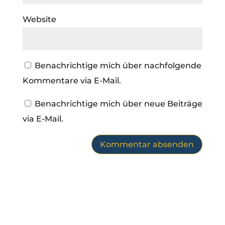
Website
Benachrichtige mich über nachfolgende
Kommentare via E-Mail.
Benachrichtige mich über neue Beiträge
via E-Mail.