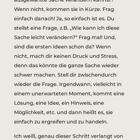
Wenn nicht, kommen sie in Kürze. Frag
einfach danach! Ja, so einfach ist es. Du
stellst eine Frage, z.B. „Wie kann ich diese
Sache leicht verändern?“ Frag mal! Und,
sind die ersten Ideen schon da? Wenn
nicht, mach dir keinen Druck und Stress,
denn das könnte die ganze Sache wieder
schwer machen. Stell dir zwischendurch
wieder die Frage. Irgendwann, vielleicht in
einem unerwarteten Moment, kommt eine
Lösung, eine Idee, ein Hinweis, eine
Möglichkeit, etc. und dann heißt es, sie
einfach zu ergreifen und zu handeln.
Ich weiß, genau dieser Schritt verlangt von