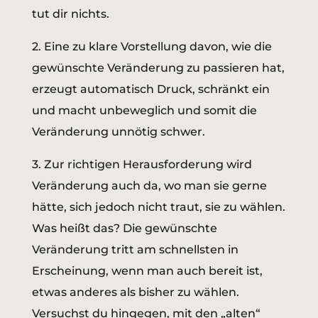
tut dir nichts.
2.
Eine zu klare Vorstellung davon, wie die
gewünschte Veränderung zu passieren hat,
erzeugt automatisch Druck, schränkt ein
und macht unbeweglich und somit die
Veränderung unnötig schwer.
3.
Zur richtigen Herausforderung wird
Veränderung auch da, wo man sie gerne
hätte, sich jedoch nicht traut, sie zu wählen.
Was heißt das? Die gewünschte
Veränderung tritt am schnellsten in
Erscheinung, wenn man auch bereit ist,
etwas anderes als bisher zu wählen.
Versuchst du hingegen, mit den „alten“