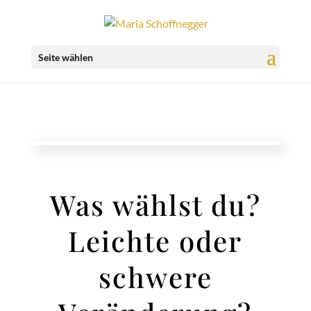
Seite wählen
Was wählst du?
Leichte oder
schwere