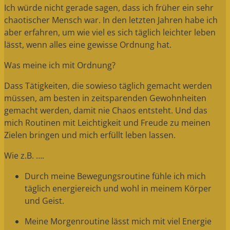
Ich würde nicht gerade sagen, dass ich früher ein sehr
chaotischer Mensch war. In den letzten Jahren habe ich
aber erfahren, um wie viel es sich täglich leichter leben
lässt, wenn alles eine gewisse Ordnung hat.
Was meine ich mit Ordnung?
Dass Tätigkeiten, die sowieso täglich gemacht werden
müssen, am besten in zeitsparenden Gewohnheiten
gemacht werden, damit nie Chaos entsteht. Und das
mich Routinen mit Leichtigkeit und Freude zu meinen
Zielen bringen und mich erfüllt leben lassen.
Wie z.B. ….
Durch meine Bewegungsroutine fühle ich mich
täglich energiereich und wohl in meinem Körper
und Geist.
Meine Morgenroutine lässt mich mit viel Energie