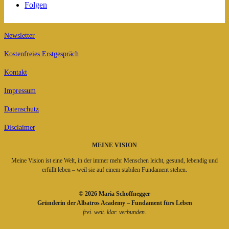
Folgen
Newsletter
Kostenfreies Erstgespräch
Kontakt
Impressum
Datenschutz
Disclaimer
MEINE VISION
Meine Vision ist eine Welt, in der immer mehr Menschen leicht, gesund, lebendig und
erfüllt leben – weil sie auf einem stabilen Fundament stehen.
© 2026 Maria Schoffnegger
Gründerin der Albatros Academy – Fundament fürs Leben
frei. weit. klar. verbunden.