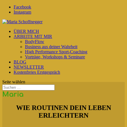
Facebook
Instagram
ÜBER MICH
ARBEITE MIT MIR
BodyFlow
Business aus deiner Wahrheit
High Performance Sport-Coaching
Vorträge, Workshops & Seminare
BLOG
NEWSLETTER
Kostenfreies Erstgespräch
Seite wählen
Maria
WIE ROUTINEN DEIN LEBEN
ERLEICHTERN