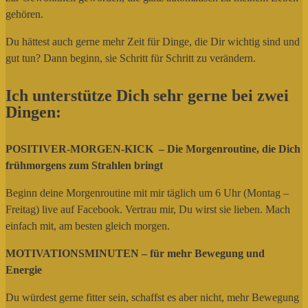
gehören.
Du hättest auch gerne mehr Zeit für Dinge, die Dir wichtig sind und
gut tun? Dann beginn, sie Schritt für Schritt zu verändern.
Ich unterstütze Dich sehr gerne bei zwei
Dingen:
POSITIVER-MORGEN-KICK
– Die Morgenroutine, die Dich
frühmorgens zum Strahlen bringt
Beginn deine Morgenroutine mit mir täglich um 6 Uhr (Montag –
Freitag) live auf Facebook. Vertrau mir, Du wirst sie lieben. Mach
einfach mit, am besten gleich morgen.
MOTIVATIONSMINUTEN – für mehr Bewegung und
Energie
Du würdest gerne fitter sein, schaffst es aber nicht, mehr Bewegung