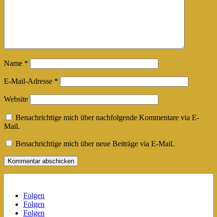
Name
*
E-Mail-Adresse
*
Website
Benachrichtige mich über nachfolgende Kommentare via E-
Mail.
Benachrichtige mich über neue Beiträge via E-Mail.
Kommentar abschicken
Folgen
Folgen
Folgen