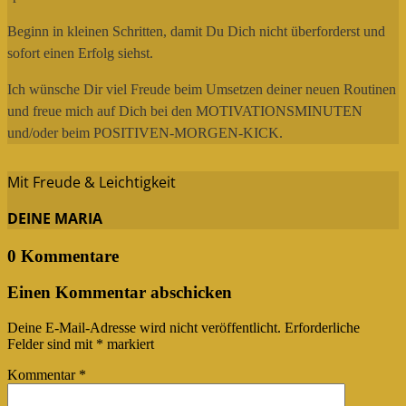
Beginn in kleinen Schritten, damit Du Dich nicht überforderst und
sofort einen Erfolg siehst.
Ich wünsche Dir viel Freude beim Umsetzen deiner neuen Routinen
und freue mich auf Dich bei den MOTIVATIONSMINUTEN
und/oder beim POSITIVEN-MORGEN-KICK.
Mit Freude & Leichtigkeit
DEINE MARIA
0 Kommentare
Einen Kommentar abschicken
Deine E-Mail-Adresse wird nicht veröffentlicht.
Erforderliche
Felder sind mit
*
markiert
Kommentar
*