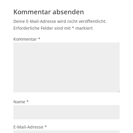
Kommentar absenden
Deine E-Mail-Adresse wird nicht veröffentlicht.
Erforderliche Felder sind mit
*
markiert
Kommentar
*
Name
*
E-Mail-Adresse
*