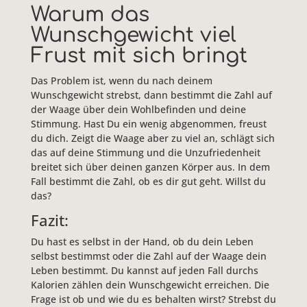
Warum das
Wunschgewicht viel
Frust mit sich bringt
Das Problem ist, wenn du nach deinem
Wunschgewicht strebst, dann bestimmt die Zahl auf
der Waage über dein Wohlbefinden und deine
Stimmung. Hast Du ein wenig abgenommen, freust
du dich. Zeigt die Waage aber zu viel an, schlägt sich
das auf deine Stimmung und die Unzufriedenheit
breitet sich über deinen ganzen Körper aus. In dem
Fall bestimmt die Zahl, ob es dir gut geht. Willst du
das?
Fazit:
Du hast es selbst in der Hand, ob du dein Leben
selbst bestimmst oder die Zahl auf der Waage dein
Leben bestimmt. Du kannst auf jeden Fall durchs
Kalorien zählen dein Wunschgewicht erreichen. Die
Frage ist ob und wie du es behalten wirst? Strebst du