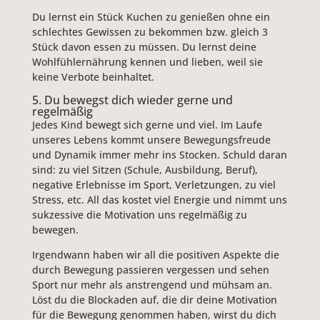
Du lernst ein Stück Kuchen zu genießen ohne ein
schlechtes Gewissen zu bekommen bzw. gleich 3
Stück davon essen zu müssen. Du lernst deine
Wohlfühlernährung kennen und lieben, weil sie
keine Verbote beinhaltet.
5. Du bewegst dich wieder gerne und
regelmäßig
Jedes Kind bewegt sich gerne und viel. Im Laufe
unseres Lebens kommt unsere Bewegungsfreude
und Dynamik immer mehr ins Stocken. Schuld daran
sind: zu viel Sitzen (Schule, Ausbildung, Beruf),
negative Erlebnisse im Sport, Verletzungen, zu viel
Stress, etc. All das kostet viel Energie und nimmt uns
sukzessive die Motivation uns regelmäßig zu
bewegen.
Irgendwann haben wir all die positiven Aspekte die
durch Bewegung passieren vergessen und sehen
Sport nur mehr als anstrengend und mühsam an.
Löst du die Blockaden auf, die dir deine Motivation
für die Bewegung genommen haben, wirst du dich