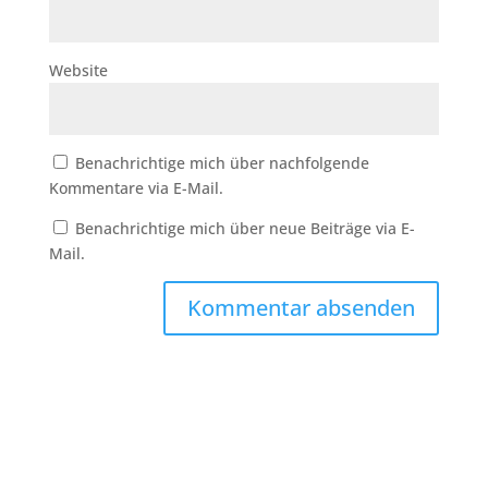
Website
Benachrichtige mich über nachfolgende
Kommentare via E-Mail.
Benachrichtige mich über neue Beiträge via E-
Mail.