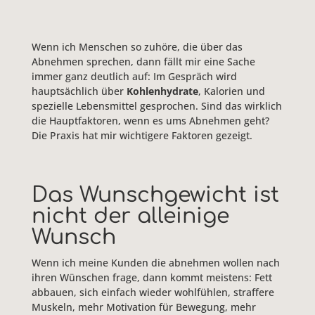
Wenn ich Menschen so zuhöre, die über das
Abnehmen sprechen, dann fällt mir eine Sache
immer ganz deutlich auf: Im Gespräch wird
hauptsächlich über
Kohlenhydrate
, Kalorien und
spezielle Lebensmittel gesprochen. Sind das wirklich
die Hauptfaktoren, wenn es ums Abnehmen geht?
Die Praxis hat mir wichtigere Faktoren gezeigt.
Das Wunschgewicht ist
nicht der alleinige
Wunsch
Wenn ich meine Kunden die abnehmen wollen nach
ihren Wünschen frage, dann kommt meistens: Fett
abbauen, sich einfach wieder wohlfühlen, straffere
Muskeln, mehr Motivation für Bewegung, mehr