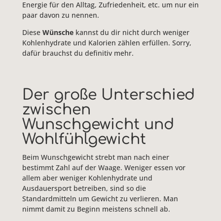
Energie für den Alltag, Zufriedenheit, etc. um nur ein
paar davon zu nennen.
Diese
Wünsche
kannst du dir nicht durch weniger
Kohlenhydrate und Kalorien zählen erfüllen. Sorry,
dafür brauchst du definitiv mehr.
Der große Unterschied
zwischen
Wunschgewicht und
Wohlfühlgewicht
Beim Wunschgewicht strebt man nach einer
bestimmt Zahl auf der Waage. Weniger essen vor
allem aber weniger Kohlenhydrate und
Ausdauersport betreiben, sind so die
Standardmitteln um Gewicht zu verlieren. Man
nimmt damit zu Beginn meistens schnell ab.