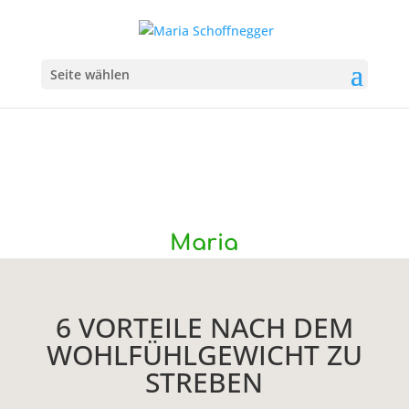
Seite wählen
Maria
6 VORTEILE NACH DEM
WOHLFÜHLGEWICHT ZU
STREBEN