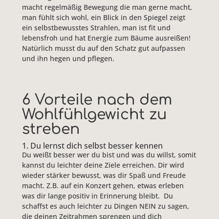
macht regelmäßig Bewegung die man gerne macht,
man fühlt sich wohl, ein Blick in den Spiegel zeigt
ein selbstbewusstes Strahlen, man ist fit und
lebensfroh und hat Energie zum Bäume ausreißen!
Natürlich musst du auf den Schatz gut aufpassen
und ihn hegen und pflegen.
6 Vorteile nach dem
Wohlfühlgewicht zu
streben
1. Du lernst dich selbst besser kennen
Du weißt besser wer du bist und was du willst, somit
kannst du leichter deine Ziele erreichen. Dir wird
wieder stärker bewusst, was dir Spaß und Freude
macht. Z.B. auf ein Konzert gehen, etwas erleben
was dir lange positiv in Erinnerung bleibt. Du
schaffst es auch leichter zu Dingen NEIN zu sagen,
die deinen Zeitrahmen sprengen und dich