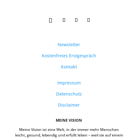
Newsletter
Kostenfreies Erstgespräch
Kontakt
Impressum
Datenschutz
Disclaimer
MEINE VISION
Meine Vision ist eine Welt, in der immer mehr Menschen
leicht, gesund, lebendig und erfüllt leben – weil sie auf einem