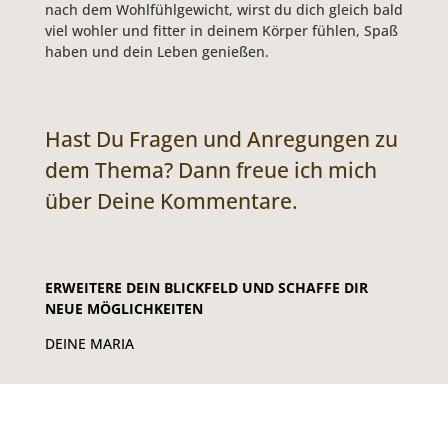
nach dem Wohlfühlgewicht, wirst du dich gleich bald
viel wohler und fitter in deinem Körper fühlen, Spaß
haben und dein Leben genießen.
Hast Du Fragen und Anregungen zu
dem Thema? Dann freue ich mich
über Deine Kommentare.
ERWEITERE DEIN BLICKFELD UND SCHAFFE DIR
NEUE MÖGLICHKEITEN
DEINE MARIA