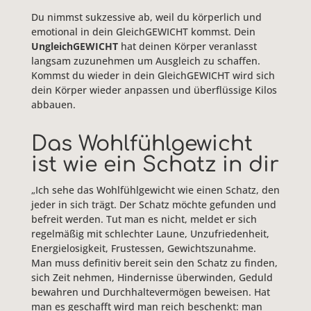
Du nimmst sukzessive ab, weil du körperlich und
emotional in dein GleichGEWICHT kommst. Dein
UngleichGEWICHT
hat deinen Körper veranlasst
langsam zuzunehmen um Ausgleich zu schaffen.
Kommst du wieder in dein GleichGEWICHT wird sich
dein Körper wieder anpassen und überflüssige Kilos
abbauen.
Das Wohlfühlgewicht
ist wie ein Schatz in dir
„Ich sehe das Wohlfühlgewicht wie einen Schatz, den
jeder in sich trägt. Der Schatz möchte gefunden und
befreit werden. Tut man es nicht, meldet er sich
regelmäßig mit schlechter Laune, Unzufriedenheit,
Energielosigkeit, Frustessen, Gewichtszunahme.
Man muss definitiv bereit sein den Schatz zu finden,
sich Zeit nehmen, Hindernisse überwinden, Geduld
bewahren und Durchhaltevermögen beweisen. Hat
man es geschafft wird man reich beschenkt: man