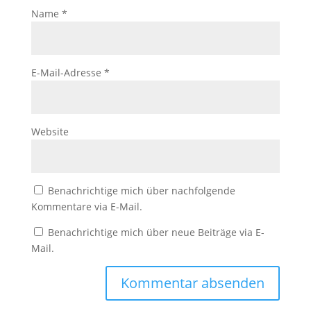
Name
*
E-Mail-Adresse
*
Website
Benachrichtige mich über nachfolgende
Kommentare via E-Mail.
Benachrichtige mich über neue Beiträge via E-
Mail.