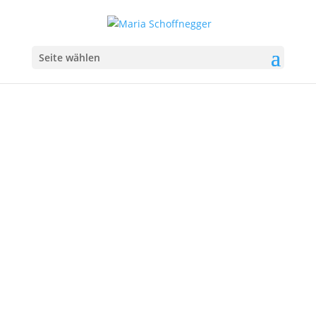
Seite wählen