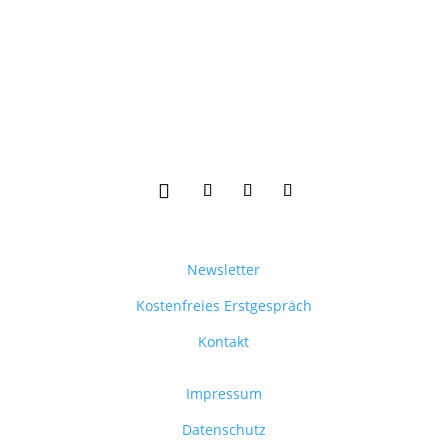
Newsletter
Kostenfreies Erstgespräch
Kontakt
Impressum
Datenschutz