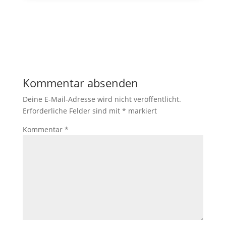
Kommentar absenden
Deine E-Mail-Adresse wird nicht veröffentlicht.
Erforderliche Felder sind mit
*
markiert
Kommentar
*