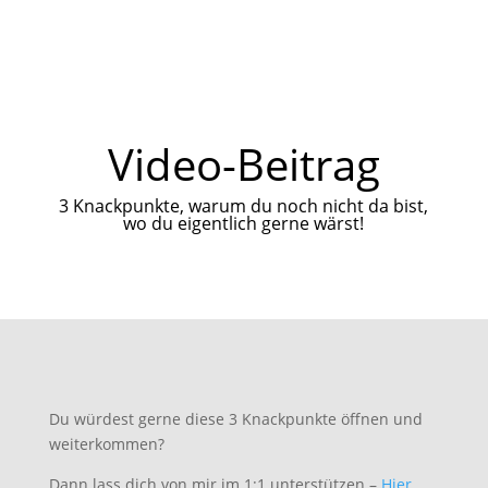
Video-Beitrag
3 Knackpunkte, warum du noch nicht da bist,
wo du eigentlich gerne wärst!
Du würdest gerne diese 3 Knackpunkte öffnen und
weiterkommen?
Dann lass dich von mir im 1:1 unterstützen –
Hier