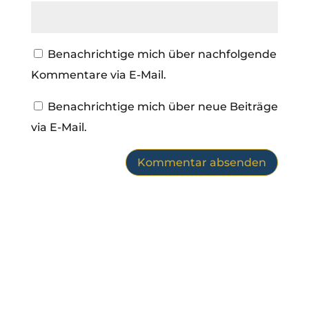
Benachrichtige mich über nachfolgende
Kommentare via E-Mail.
Benachrichtige mich über neue Beiträge
via E-Mail.