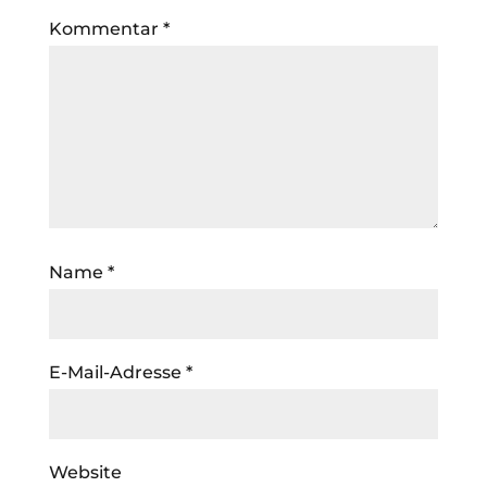
Kommentar
*
Name
*
E-Mail-Adresse
*
Website