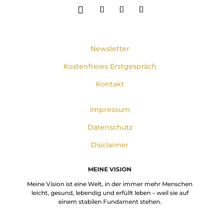
Newsletter
Kostenfreies Erstgespräch
Kontakt
Impressum
Datenschutz
Disclaimer
MEINE VISION
Meine Vision ist eine Welt, in der immer mehr Menschen
leicht, gesund, lebendig und erfüllt leben – weil sie auf
einem stabilen Fundament stehen.