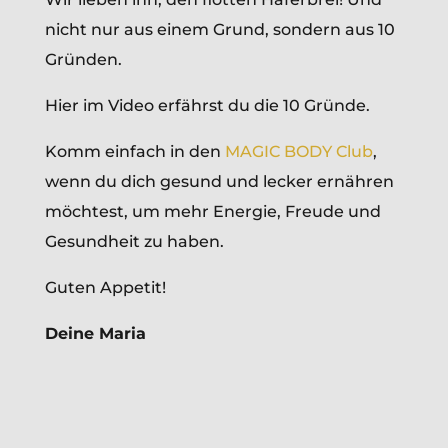
nicht nur aus einem Grund, sondern aus 10
Gründen.
Hier im Video erfährst du die 10 Gründe.
Komm einfach in den
MAGIC BODY Club
,
wenn du dich gesund und lecker ernähren
möchtest, um mehr Energie, Freude und
Gesundheit zu haben.
Guten Appetit!
Deine Maria