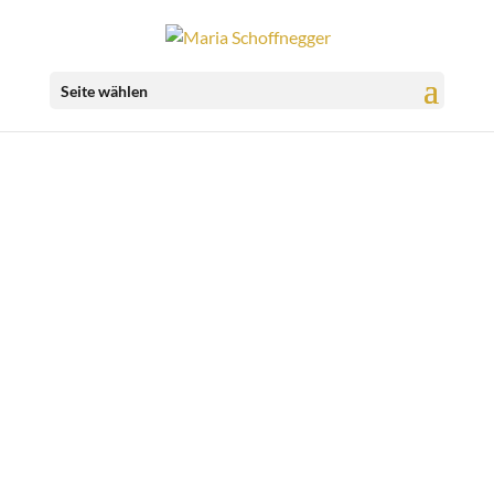
Seite wählen