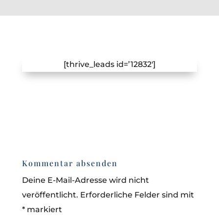
[thrive_leads id=’12832′]
Kommentar absenden
Deine E-Mail-Adresse wird nicht
veröffentlicht.
Erforderliche Felder sind mit
*
markiert