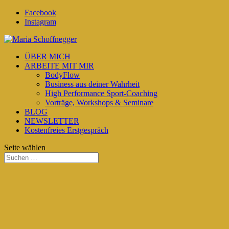
Facebook
Instagram
ÜBER MICH
ARBEITE MIT MIR
BodyFlow
Business aus deiner Wahrheit
High Performance Sport-Coaching
Vorträge, Workshops & Seminare
BLOG
NEWSLETTER
Kostenfreies Erstgespräch
Seite wählen