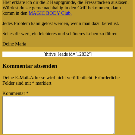
Hier erkläre ich dir die 2 Hauptgründe, die Fressattacken auslösen.
Würdest du sie gerne nachhaltig in den Griff bekommen, dann
komm in den
MAGIC BODY Club.
Jedes Problem kann gelöst werden, wenn man dazu bereit ist.
Sei es dir wert, ein leichteres und schöneres Leben zu führen.
Deine Maria
[thrive_leads id=’12832′]
Kommentar absenden
Deine E-Mail-Adresse wird nicht veröffentlicht.
Erforderliche
Felder sind mit
*
markiert
Kommentar
*