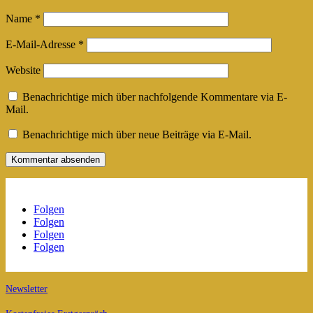
Name
*
E-Mail-Adresse
*
Website
Benachrichtige mich über nachfolgende Kommentare via E-
Mail.
Benachrichtige mich über neue Beiträge via E-Mail.
Folgen
Folgen
Folgen
Folgen
Newsletter