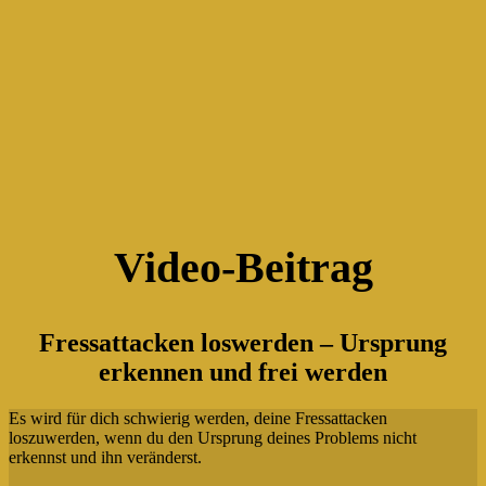
Video-Beitrag
Fressattacken loswerden – Ursprung
erkennen und frei werden
Es wird für dich schwierig werden, deine Fressattacken
loszuwerden, wenn du den Ursprung deines Problems nicht
erkennst und ihn veränderst.