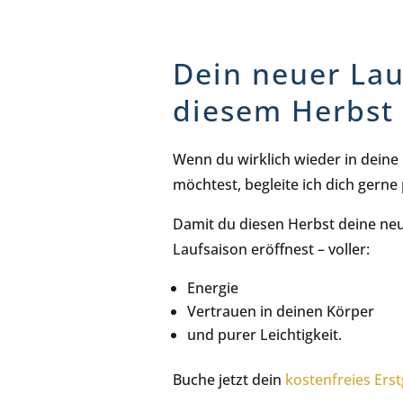
Dein neuer Lauf
diesem Herbst
Wenn du wirklich wieder in deine
möchtest, begleite ich dich gerne
Damit du diesen Herbst deine neu
Laufsaison eröffnest – voller:
Energie
Vertrauen in deinen Körper
und purer Leichtigkeit.
Buche jetzt dein
kostenfreies Ers