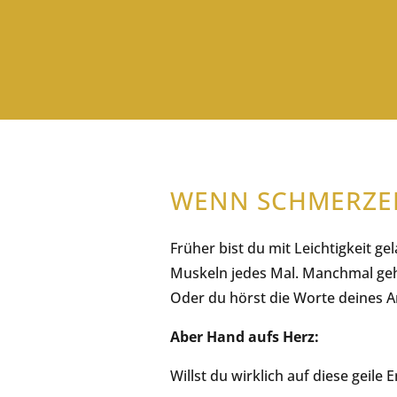
WENN SCHMERZE
Früher bist du mit Leichtigkeit ge
Muskeln jedes Mal. Manchmal gehs
Oder du hörst die Worte deines A
Aber Hand aufs Herz:
Willst du wirklich auf diese geile