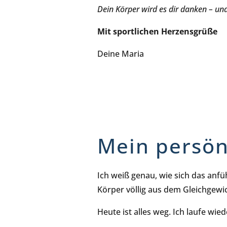
Dein Körper wird es dir danken – und
Mit sportlichen Herzensgrüße
Deine Maria
Mein persön
Ich weiß genau, wie sich das anfü
Körper völlig aus dem Gleichgewi
Heute ist alles weg. Ich laufe wied