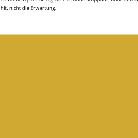
hlt, nicht die Erwartung.