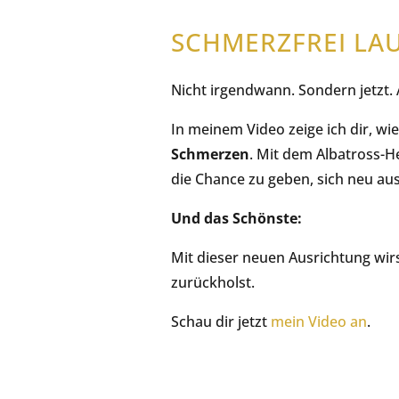
SCHMERZFREI LAU
Nicht irgendwann. Sondern jetzt. 
In meinem Video zeige ich dir, wi
Schmerzen
. Mit dem Albatross-H
die Chance zu geben, sich neu au
Und das Schönste:
Mit dieser neuen Ausrichtung wirs
zurückholst.
Schau dir jetzt
mein Video an
.