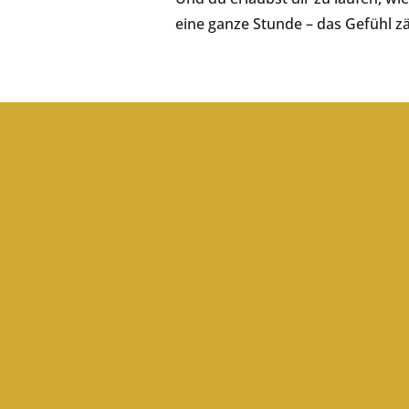
eine ganze Stunde – das Gefühl zä