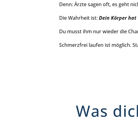
Denn: Ärzte sagen oft, es geht ni
Die Wahrheit ist:
Dein Körper hat
Du musst ihm nur wieder die Cha
Schmerzfrei laufen ist möglich. Sta
Was dic