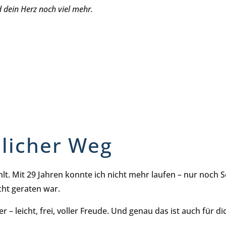
 dein Herz noch viel mehr.
licher Weg
hlt. Mit 29 Jahren konnte ich nicht mehr laufen – nur noch 
cht geraten war.
er – leicht, frei, voller Freude. Und genau das ist auch für d