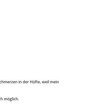
Schmerzen in der Hüfte, weil mein
ich möglich.