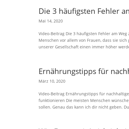
Die 3 häufigsten Fehler 
Mai 14, 2020
Video-Beitrag Die 3 häufigsten Fehler am We
Menschen vor allem von Frauen, dass sie sich
unserer Gesellschaft einen immer höher werd
Ernährungstipps für nach
März 10, 2020
Video-Beitrag Ernährungstipps für nachhaltig
funktionieren Die meisten Menschen wünschen
sollen. Genau das kann ich dir nicht geben. D