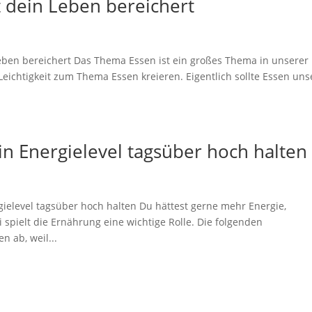
t dein Leben bereichert
Leben bereichert Das Thema Essen ist ein großes Thema in unserer
eichtigkeit zum Thema Essen kreieren. Eigentlich sollte Essen un
in Energielevel tagsüber hoch halten
gielevel tagsüber hoch halten Du hättest gerne mehr Energie,
 spielt die Ernährung eine wichtige Rolle. Die folgenden
n ab, weil...