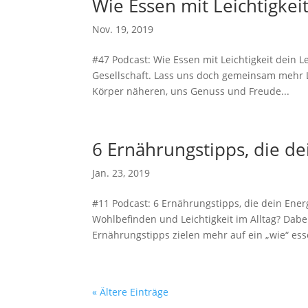
Wie Essen mit Leichtigkei
Nov. 19, 2019
#47 Podcast: Wie Essen mit Leichtigkeit dein 
Gesellschaft. Lass uns doch gemeinsam mehr L
Körper näheren, uns Genuss und Freude...
6 Ernährungstipps, die de
Jan. 23, 2019
#11 Podcast: 6 Ernährungstipps, die dein Ener
Wohlbefinden und Leichtigkeit im Alltag? Dabei
Ernährungstipps zielen mehr auf ein „wie“ esse
« Ältere Einträge