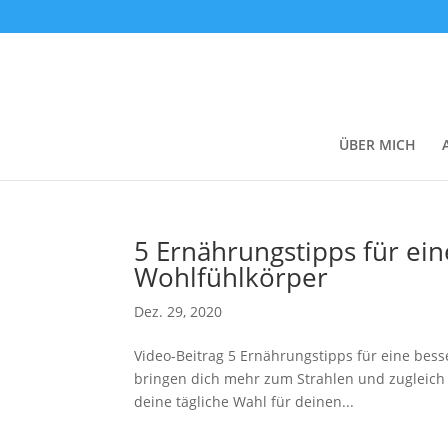
ÜBER MICH
5 Ernährungstipps für ei
Wohlfühlkörper
Dez. 29, 2020
Video-Beitrag 5 Ernährungstipps für eine bes
bringen dich mehr zum Strahlen und zugleich 
deine tägliche Wahl für deinen...