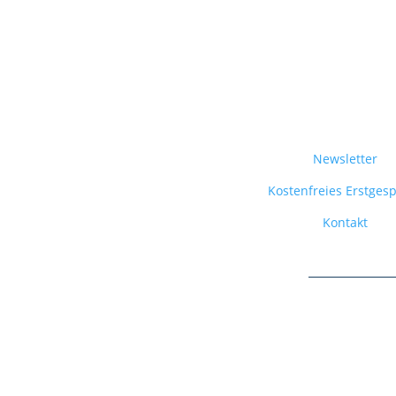
Newsletter
Kostenfreies Erstges
Kontakt