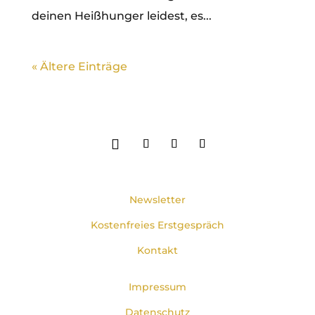
deinen Heißhunger leidest, es...
« Ältere Einträge
Newsletter
Kostenfreies Erstgespräch
Kontakt
Impressum
Datenschutz