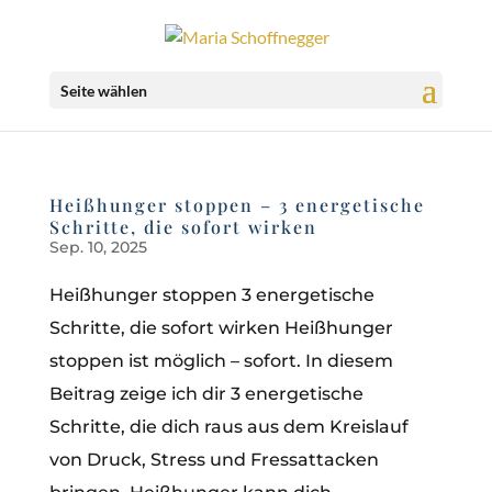
Seite wählen
Heißhunger stoppen – 3 energetische
Schritte, die sofort wirken
Sep. 10, 2025
Heißhunger stoppen 3 energetische
Schritte, die sofort wirken Heißhunger
stoppen ist möglich – sofort. In diesem
Beitrag zeige ich dir 3 energetische
Schritte, die dich raus aus dem Kreislauf
von Druck, Stress und Fressattacken