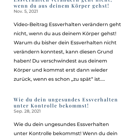
wenn du aus deinem Körper gehst!
Nov. 5, 2021
Video-Beitrag Essverhalten verändern geht
nicht, wenn du aus deinem Körper gehst!
Warum du bisher dein Essverhalten nicht
verändern konntest, kann diesen Grund
haben! Du verschwindest aus deinem
Körper und kommst erst dann wieder
zurück, wenn es schon „zu spät“ ist....
Wie du dein ungesundes Essverhalten
unter Kontrolle bekommst!
Sep. 28, 2021
Wie du dein ungesundes Essverhalten
unter Kontrolle bekommst! Wenn du dein