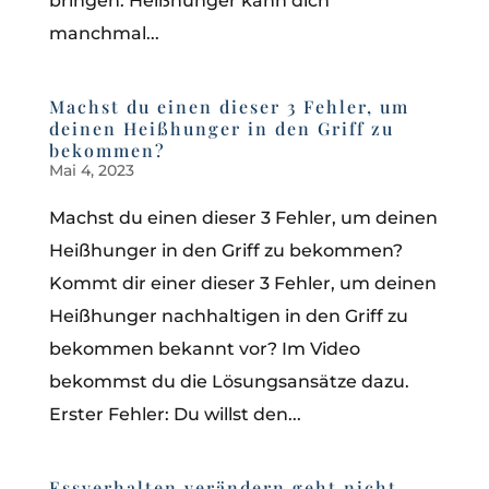
bringen. Heißhunger kann dich
manchmal...
Machst du einen dieser 3 Fehler, um
deinen Heißhunger in den Griff zu
bekommen?
Mai 4, 2023
Machst du einen dieser 3 Fehler, um deinen
Heißhunger in den Griff zu bekommen?
Kommt dir einer dieser 3 Fehler, um deinen
Heißhunger nachhaltigen in den Griff zu
bekommen bekannt vor? Im Video
bekommst du die Lösungsansätze dazu.
Erster Fehler: Du willst den...
Essverhalten verändern geht nicht,