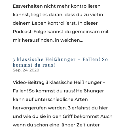
Essverhalten nicht mehr kontrollieren
kannst, liegt es daran, dass du zu viel in
deinem Leben kontrollierst. In dieser
Podcast-Folge kannst du gemeinsam mit
mir herausfinden, in welchen...
3 klassische Heißhunger – Fallen! So
kommst du raus!
Sep. 24, 2020
Video-Beitrag 3 klassische Heißhunger –
Fallen! So kommst du raus! Heißhunger
kann auf unterschiedliche Arten
hervorgerufen werden. 3 erfährst du hier
und wie du sie in den Griff bekommst Auch
wenn du schon eine länger Zeit unter