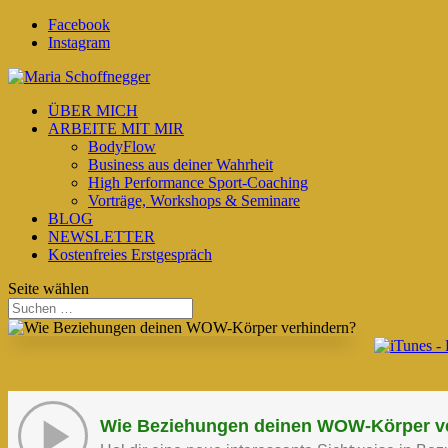
Facebook
Instagram
ÜBER MICH
ARBEITE MIT MIR
BodyFlow
Business aus deiner Wahrheit
High Performance Sport-Coaching
Vorträge, Workshops & Seminare
BLOG
NEWSLETTER
Kostenfreies Erstgespräch
Seite wählen