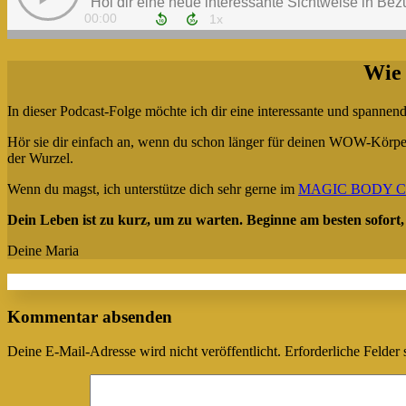
Wie
In dieser Podcast-Folge möchte ich dir eine interessante und spanne
Hör sie dir einfach an, wenn du schon länger für deinen WOW-Körper 
der Wurzel.
Wenn du magst, ich unterstütze dich sehr gerne im
MAGIC BODY Cl
Dein Leben ist zu kurz, um zu warten. Beginne am besten sofort, e
Deine Maria
Kommentar absenden
Deine E-Mail-Adresse wird nicht veröffentlicht.
Erforderliche Felder 