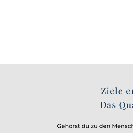
Ziele 
Das Qu
Gehörst du zu den Mensche