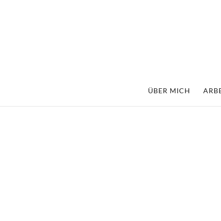
ÜBER MICH
ARBE