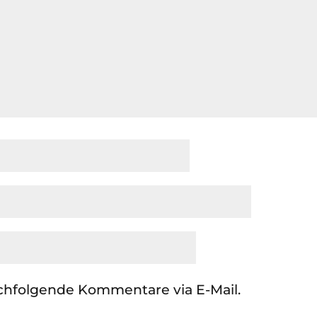
chfolgende Kommentare via E-Mail.