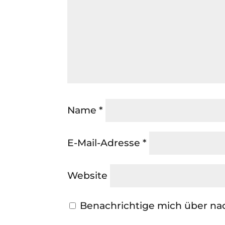
Name
*
E-Mail-Adresse
*
Website
Benachrichtige mich über na