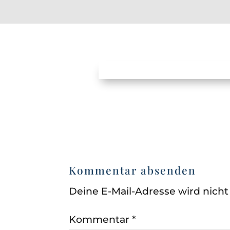
Kommentar absenden
Deine E-Mail-Adresse wird nicht 
Kommentar
*