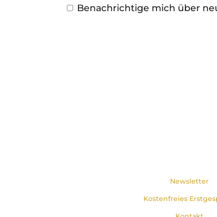
Benachrichtige mich über neue
Newsletter
Kostenfreies Erstges
Kontakt