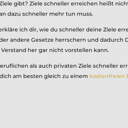
iele gibt? Ziele schneller erreichen heißt nich
man dazu schneller mehr tun muss.
rkläre ich dir, wie du schneller deine Ziele er
in der andere Gesetze herrschern und dadurch
Verstand her gar nicht vorstellen kann.
uflichen als auch privaten Ziele schneller err
dich am besten gleich zu einem
kostenfreien 