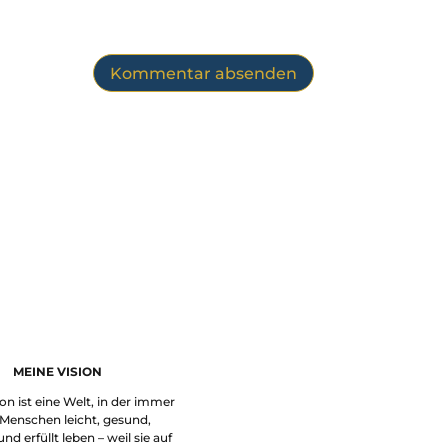
MEINE VISION
on ist eine Welt, in der immer
Menschen leicht, gesund,
nd erfüllt leben – weil sie auf