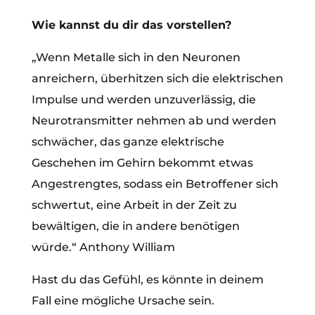
Wie kannst du dir das vorstellen?
„Wenn Metalle sich in den Neuronen
anreichern, überhitzen sich die elektrischen
Impulse und werden unzuverlässig, die
Neurotransmitter nehmen ab und werden
schwächer, das ganze elektrische
Geschehen im Gehirn bekommt etwas
Angestrengtes, sodass ein Betroffener sich
schwertut, eine Arbeit in der Zeit zu
bewältigen, die in andere benötigen
würde.“ Anthony William
Hast du das Gefühl, es könnte in deinem
Fall eine mögliche Ursache sein.