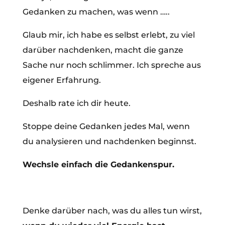
Gedanken zu machen, was wenn …..
Glaub mir, ich habe es selbst erlebt, zu viel
darüber nachdenken, macht die ganze
Sache nur noch schlimmer. Ich spreche aus
eigener Erfahrung.
Deshalb rate ich dir heute.
Stoppe deine Gedanken jedes Mal, wenn
du analysieren und nachdenken beginnst.
Wechsle einfach die Gedankenspur.
Denke darüber nach, was du alles tun wirst,