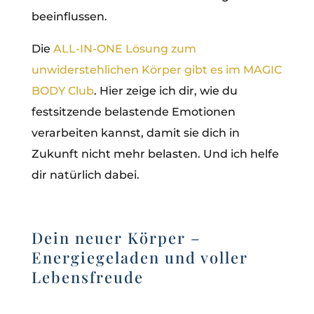
beeinflussen.
Die
ALL-IN-ONE Lösung zum
unwiderstehlichen Körper gibt es im MAGIC
BODY Club
. Hier zeige ich dir, wie du
festsitzende belastende Emotionen
verarbeiten kannst, damit sie dich in
Zukunft nicht mehr belasten. Und ich helfe
dir natürlich dabei.
Dein neuer Körper –
Energiegeladen und voller
Lebensfreude