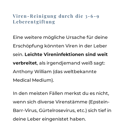
Viren-Reinigung durch die 3-6-9
Leberentgiftung
Eine weitere mögliche Ursache für deine
Erschöpfung könnten Viren in der Leber
sein.
Leichte Vireninfektionen sind weit
verbreitet
, als irgendjemand weiß sagt:
Anthony William (das weltbekannte
Medical Medium).
In den meisten Fällen merkst du es nicht,
wenn sich diverse Virenstämme (Epstein-
Barr-Virus, Gürtelrosevirus, etc.) sich tief in
deine Leber eingenistet haben.