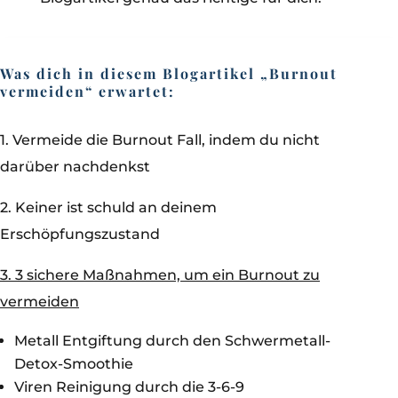
Was dich in diesem Blogartikel „Burnout
vermeiden“ erwartet:
1. Vermeide die Burnout Fall, indem du nicht
darüber nachdenkst
2. Keiner ist schuld an deinem
Erschöpfungszustand
3. 3 sichere Maßnahmen, um ein Burnout zu
vermeiden
Metall Entgiftung durch den Schwermetall-
Detox-Smoothie
Viren Reinigung durch die 3-6-9