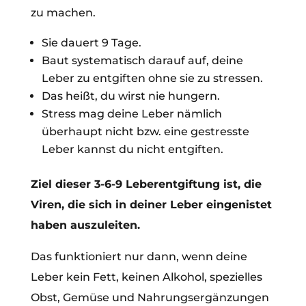
zu machen.
Sie dauert 9 Tage.
Baut systematisch darauf auf, deine
Leber zu entgiften ohne sie zu stressen.
Das heißt, du wirst nie hungern.
Stress mag deine Leber nämlich
überhaupt nicht bzw. eine gestresste
Leber kannst du nicht entgiften.
Ziel dieser 3-6-9 Leberentgiftung ist, die
Viren, die sich in deiner Leber eingenistet
haben auszuleiten.
Das funktioniert nur dann, wenn deine
Leber kein Fett, keinen Alkohol, spezielles
Obst, Gemüse und Nahrungsergänzungen