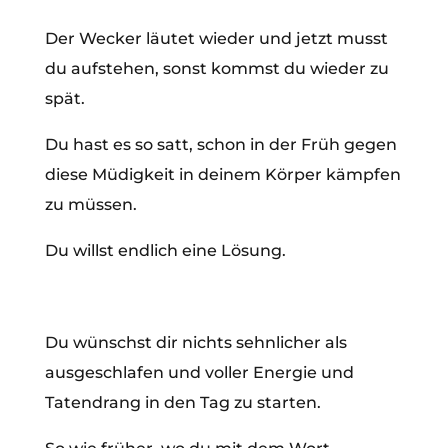
Der Wecker läutet wieder und jetzt musst
du aufstehen, sonst kommst du wieder zu
spät.
Du hast es so satt, schon in der Früh gegen
diese Müdigkeit in deinem Körper kämpfen
zu müssen.
Du willst endlich eine Lösung.
Du wünschst dir nichts sehnlicher als
ausgeschlafen und voller Energie und
Tatendrang in den Tag zu starten.