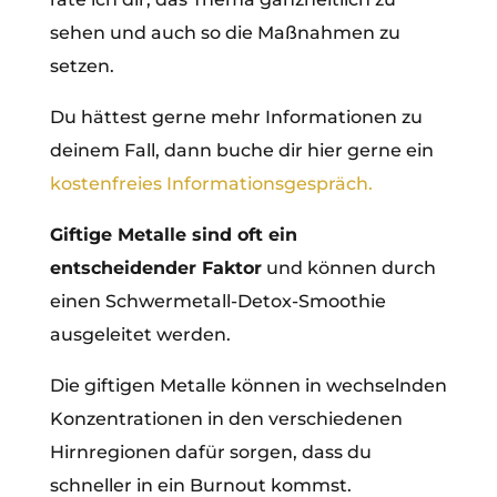
sehen und auch so die Maßnahmen zu
setzen.
Du hättest gerne mehr Informationen zu
deinem Fall, dann buche dir hier gerne ein
kostenfreies Informationsgespräch.
Giftige Metalle sind oft ein
entscheidender Faktor
und können durch
einen Schwermetall-Detox-Smoothie
ausgeleitet werden.
Die giftigen Metalle können in wechselnden
Konzentrationen in den verschiedenen
Hirnregionen dafür sorgen, dass du
schneller in ein Burnout kommst.