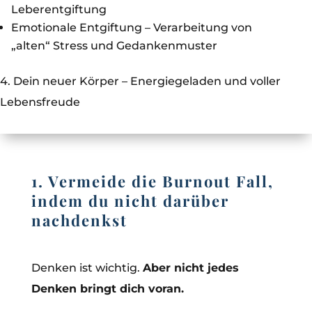
Leberentgiftung
Emotionale Entgiftung – Verarbeitung von
„alten“ Stress und Gedankenmuster
4. Dein neuer Körper – Energiegeladen und voller
Lebensfreude
1. Vermeide die Burnout Fall,
indem du nicht darüber
nachdenkst
Denken ist wichtig.
Aber nicht jedes
Denken bringt dich voran.