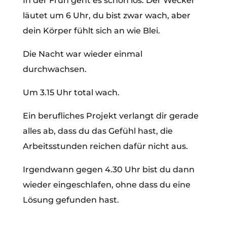
In der Früh geht es schon los. Der Wecker
läutet um 6 Uhr, du bist zwar wach, aber
dein Körper fühlt sich an wie Blei.
Die Nacht war wieder einmal
durchwachsen.
Um 3.15 Uhr total wach.
Ein berufliches Projekt verlangt dir gerade
alles ab, dass du das Gefühl hast, die
Arbeitsstunden reichen dafür nicht aus.
Irgendwann gegen 4.30 Uhr bist du dann
wieder eingeschlafen, ohne dass du eine
Lösung gefunden hast.