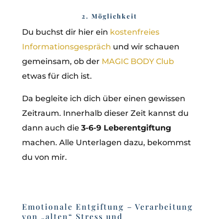
2. Möglichkeit
Du buchst dir hier ein
kostenfreies
Informationsgespräch
und wir schauen
gemeinsam, ob der
MAGIC BODY Club
etwas für dich ist.
Da begleite ich dich über einen gewissen
Zeitraum. Innerhalb dieser Zeit kannst du
dann auch die
3-6-9 Leberentgiftung
machen. Alle Unterlagen dazu, bekommst
du von mir.
Emotionale Entgiftung – Verarbeitung
von „alten“ Stress und