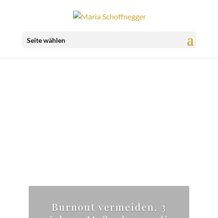
Seite wählen
Burnout vermeiden. 3