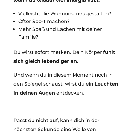
wenn du wieder viel Energie hast.
Vielleicht die Wohnung neugestalten?
Öfter Sport machen?
Mehr Spaß und Lachen mit deiner
Familie?
Du wirst sofort merken. Dein Körper
fühlt
sich gleich lebendiger an.
Und wenn du in diesem Moment noch in
den Spiegel schaust, wirst du ein
Leuchten
in deinen Augen
entdecken.
Passt du nicht auf, kann dich in der
nächsten Sekunde eine Welle von