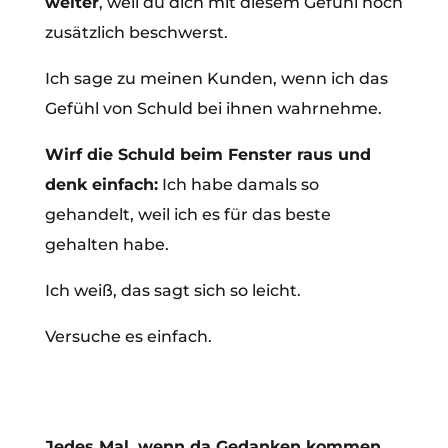
weiter
, weil du dich mit diesem Gefühl noch
zusätzlich beschwerst.
Ich sage zu meinen Kunden, wenn ich das
Gefühl von Schuld bei ihnen wahrnehme.
Wirf die Schuld beim Fenster raus und
denk einfach:
Ich habe damals so
gehandelt, weil ich es für das beste
gehalten habe.
Ich weiß, das sagt sich so leicht.
Versuche es einfach.
Jedes Mal, wenn da Gedanken kommen,