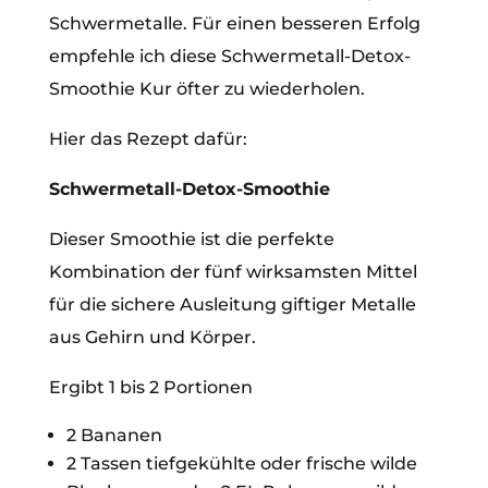
Schwermetalle. Für einen besseren Erfolg
empfehle ich diese Schwermetall-Detox-
Smoothie Kur öfter zu wiederholen.
Hier das Rezept dafür:
Schwermetall-Detox-Smoothie
Dieser Smoothie ist die perfekte
Kombination der fünf wirksamsten Mittel
für die sichere Ausleitung giftiger Metalle
aus Gehirn und Körper.
Ergibt 1 bis 2 Portionen
2 Bananen
2 Tassen tiefgekühlte oder frische wilde