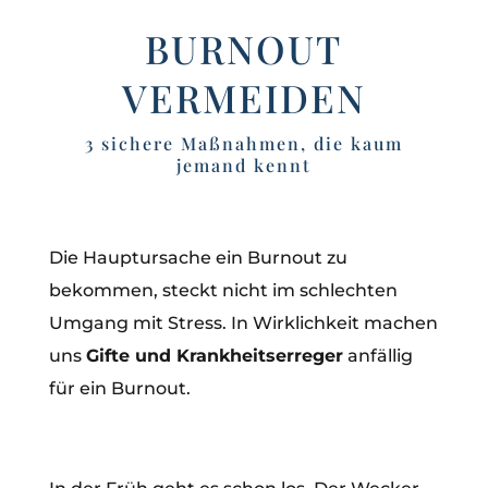
BURNOUT
VERMEIDEN
3 sichere Maßnahmen, die kaum
jemand kennt
Die Hauptursache ein Burnout zu
bekommen, steckt nicht im schlechten
Umgang mit Stress. In Wirklichkeit machen
uns
Gifte und Krankheitserreger
anfällig
für ein Burnout.