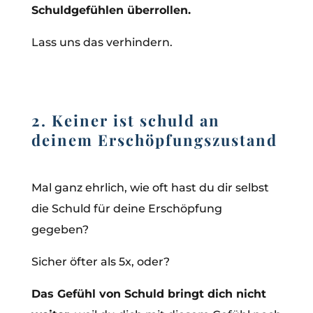
Schuldgefühlen überrollen.
Lass uns das verhindern.
2. Keiner ist schuld an
deinem Erschöpfungszustand
Mal ganz ehrlich, wie oft hast du dir selbst
die Schuld für deine Erschöpfung
gegeben?
Sicher öfter als 5x, oder?
Das Gefühl von Schuld bringt dich nicht