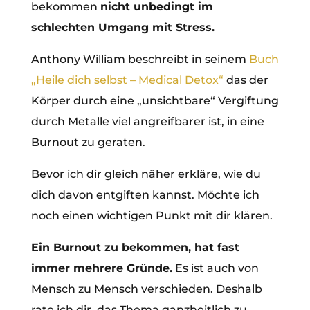
bekommen
nicht unbedingt im
schlechten Umgang mit Stress.
Anthony William beschreibt in seinem
Buch
„Heile dich selbst – Medical Detox“
das der
Körper durch eine „unsichtbare“ Vergiftung
durch Metalle viel angreifbarer ist, in eine
Burnout zu geraten.
Bevor ich dir gleich näher erkläre, wie du
dich davon entgiften kannst. Möchte ich
noch einen wichtigen Punkt mit dir klären.
Ein Burnout zu bekommen, hat fast
immer mehrere Gründe.
Es ist auch von
Mensch zu Mensch verschieden. Deshalb
rate ich dir, das Thema ganzheitlich zu