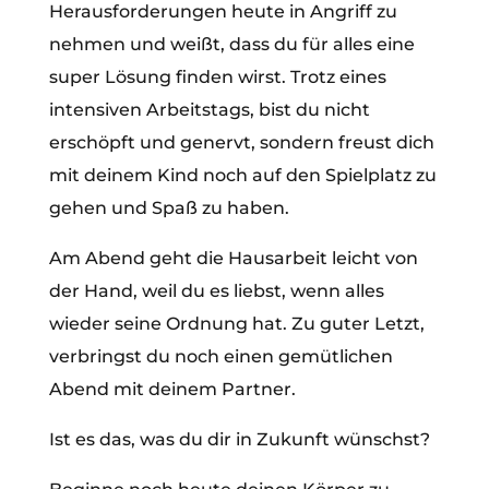
Herausforderungen heute in Angriff zu
nehmen und weißt, dass du für alles eine
super Lösung finden wirst. Trotz eines
intensiven Arbeitstags, bist du nicht
erschöpft und genervt, sondern freust dich
mit deinem Kind noch auf den Spielplatz zu
gehen und Spaß zu haben.
Am Abend geht die Hausarbeit leicht von
der Hand, weil du es liebst, wenn alles
wieder seine Ordnung hat. Zu guter Letzt,
verbringst du noch einen gemütlichen
Abend mit deinem Partner.
Ist es das, was du dir in Zukunft wünschst?