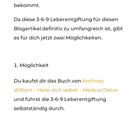
bekommt.
Da diese 3-6-9 Leberentgiftung für diesen
Blogartikel definitiv zu umfangreich ist, gibt
es für dich jetzt zwei Möglichkeiten.
Möglichkeit
Du kaufst dir das Buch von
Anthony
William – Heile dich selbst – Medical Detox
und führst die 3-6-9 Leberentgiftung
selbstständig durch.