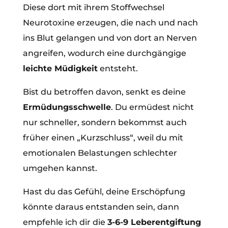
Diese dort mit ihrem Stoffwechsel
Neurotoxine erzeugen, die nach und nach
ins Blut gelangen und von dort an Nerven
angreifen, wodurch eine durchgängige
leichte Müdigkeit
entsteht.
Bist du betroffen davon, senkt es deine
Ermüdungsschwelle
. Du ermüdest nicht
nur schneller, sondern bekommst auch
früher einen „Kurzschluss“, weil du mit
emotionalen Belastungen schlechter
umgehen kannst.
Hast du das Gefühl, deine Erschöpfung
könnte daraus entstanden sein, dann
empfehle ich dir die
3-6-9 Leberentgiftung