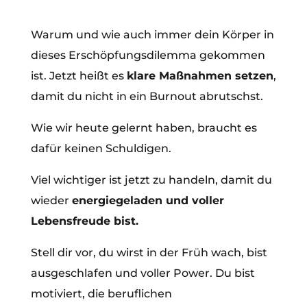
Warum und wie auch immer dein Körper in
dieses Erschöpfungsdilemma gekommen
ist. Jetzt heißt es
klare Maßnahmen setzen
,
damit du nicht in ein Burnout abrutschst.
Wie wir heute gelernt haben, braucht es
dafür keinen Schuldigen.
Viel wichtiger ist jetzt zu handeln, damit du
wieder
energiegeladen und voller
Lebensfreude bist.
Stell dir vor, du wirst in der Früh wach, bist
ausgeschlafen und voller Power. Du bist
motiviert, die beruflichen