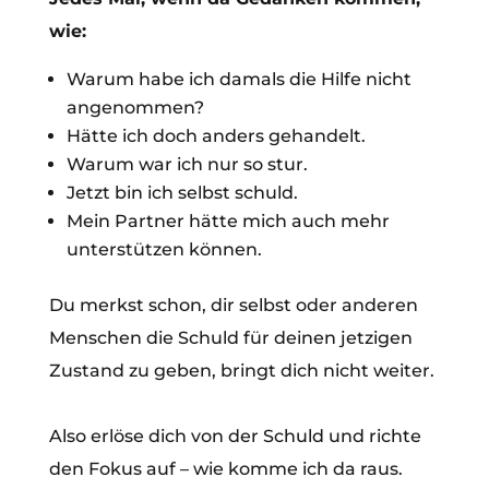
wie:
Warum habe ich damals die Hilfe nicht
angenommen?
Hätte ich doch anders gehandelt.
Warum war ich nur so stur.
Jetzt bin ich selbst schuld.
Mein Partner hätte mich auch mehr
unterstützen können.
Du merkst schon, dir selbst oder anderen
Menschen die Schuld für deinen jetzigen
Zustand zu geben, bringt dich nicht weiter.
Also erlöse dich von der Schuld und richte
den Fokus auf – wie komme ich da raus.