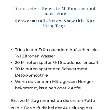
Dann setze die erste Maßnahme und
mach eine
Schwermetall-Detox-Smoothie Kur
für 9 Tage.
Trink in der Früh nachdem Aufstehen ein
½ l Zitronen Wasser
20 Minuten später ½ l Staudenselleriesaft
30 Minuten später den Schwermetall-
Detox-Smoothie
Wenn du vor dem Mittagessen Hunger
bekommst, iss einen oder 2 Äpfel.
Erst zu Mittag nimmst du die ersten Fette
zu dir. Das hilft dir bei der Ausleitung der