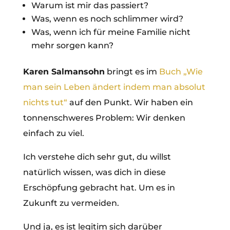
Warum ist mir das passiert?
Was, wenn es noch schlimmer wird?
Was, wenn ich für meine Familie nicht
mehr sorgen kann?
Karen Salmansohn
bringt es im
Buch „Wie
man sein Leben ändert indem man absolut
nichts tut“
auf den Punkt. Wir haben ein
tonnenschweres Problem: Wir denken
einfach zu viel.
Ich verstehe dich sehr gut, du willst
natürlich wissen, was dich in diese
Erschöpfung gebracht hat. Um es in
Zukunft zu vermeiden.
Und ja, es ist legitim sich darüber