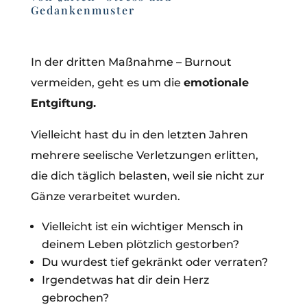
Gedankenmuster
In der dritten Maßnahme – Burnout
vermeiden, geht es um die
emotionale
Entgiftung.
Vielleicht hast du in den letzten Jahren
mehrere seelische Verletzungen erlitten,
die dich täglich belasten, weil sie nicht zur
Gänze verarbeitet wurden.
Vielleicht ist ein wichtiger Mensch in
deinem Leben plötzlich gestorben?
Du wurdest tief gekränkt oder verraten?
Irgendetwas hat dir dein Herz
gebrochen?