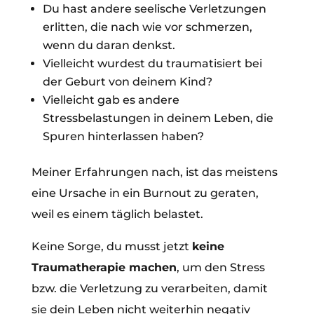
Du hast andere seelische Verletzungen
erlitten, die nach wie vor schmerzen,
wenn du daran denkst.
Vielleicht wurdest du traumatisiert bei
der Geburt von deinem Kind?
Vielleicht gab es andere
Stressbelastungen in deinem Leben, die
Spuren hinterlassen haben?
Meiner Erfahrungen nach, ist das meistens
eine Ursache in ein Burnout zu geraten,
weil es einem täglich belastet.
Keine Sorge, du musst jetzt
keine
Traumatherapie machen
, um den Stress
bzw. die Verletzung zu verarbeiten, damit
sie dein Leben nicht weiterhin negativ