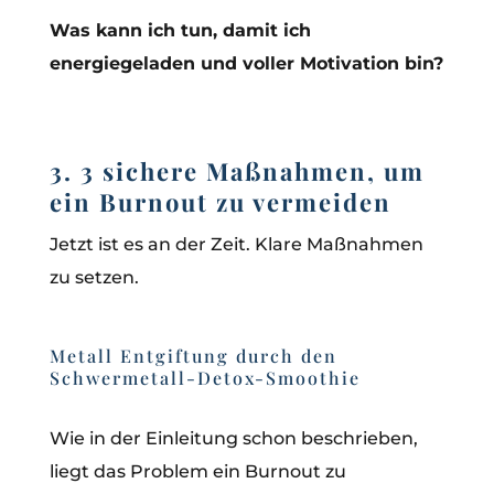
Was kann ich tun, damit ich
energiegeladen und voller Motivation bin?
3. 3 sichere Maßnahmen, um
ein Burnout zu vermeiden
Jetzt ist es an der Zeit. Klare Maßnahmen
zu setzen.
Metall Entgiftung durch den
Schwermetall-Detox-Smoothie
Wie in der Einleitung schon beschrieben,
liegt das Problem ein Burnout zu