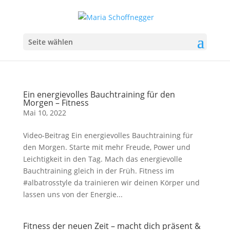
Seite wählen
Ein energievolles Bauchtraining für den
Morgen – Fitness
Mai 10, 2022
Video-Beitrag Ein energievolles Bauchtraining für
den Morgen. Starte mit mehr Freude, Power und
Leichtigkeit in den Tag. Mach das energievolle
Bauchtraining gleich in der Früh. Fitness im
#albatrosstyle da trainieren wir deinen Körper und
lassen uns von der Energie...
Fitness der neuen Zeit – macht dich präsent &