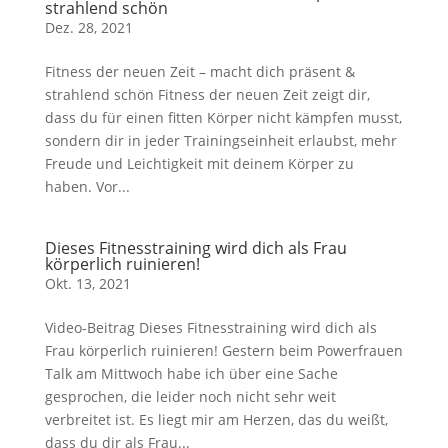
strahlend schön
Dez. 28, 2021
Fitness der neuen Zeit – macht dich präsent &
strahlend schön Fitness der neuen Zeit zeigt dir,
dass du für einen fitten Körper nicht kämpfen musst,
sondern dir in jeder Trainingseinheit erlaubst, mehr
Freude und Leichtigkeit mit deinem Körper zu
haben. Vor...
Dieses Fitnesstraining wird dich als Frau
körperlich ruinieren!
Okt. 13, 2021
Video-Beitrag Dieses Fitnesstraining wird dich als
Frau körperlich ruinieren! Gestern beim Powerfrauen
Talk am Mittwoch habe ich über eine Sache
gesprochen, die leider noch nicht sehr weit
verbreitet ist. Es liegt mir am Herzen, das du weißt,
dass du dir als Frau...