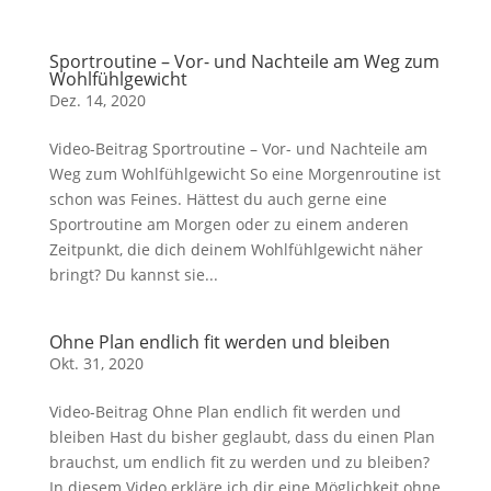
Sportroutine – Vor- und Nachteile am Weg zum
Wohlfühlgewicht
Dez. 14, 2020
Video-Beitrag Sportroutine – Vor- und Nachteile am
Weg zum Wohlfühlgewicht So eine Morgenroutine ist
schon was Feines. Hättest du auch gerne eine
Sportroutine am Morgen oder zu einem anderen
Zeitpunkt, die dich deinem Wohlfühlgewicht näher
bringt? Du kannst sie...
Ohne Plan endlich fit werden und bleiben
Okt. 31, 2020
Video-Beitrag Ohne Plan endlich fit werden und
bleiben Hast du bisher geglaubt, dass du einen Plan
brauchst, um endlich fit zu werden und zu bleiben?
In diesem Video erkläre ich dir eine Möglichkeit ohne