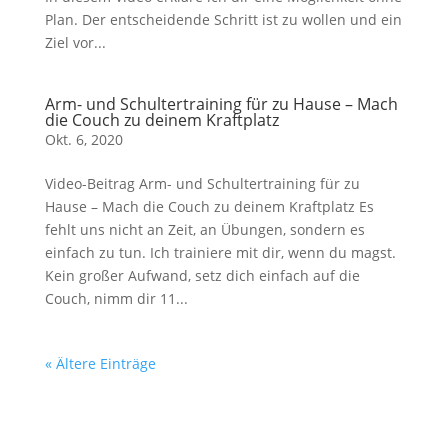
Plan. Der entscheidende Schritt ist zu wollen und ein
Ziel vor...
Arm- und Schultertraining für zu Hause – Mach
die Couch zu deinem Kraftplatz
Okt. 6, 2020
Video-Beitrag Arm- und Schultertraining für zu
Hause – Mach die Couch zu deinem Kraftplatz Es
fehlt uns nicht an Zeit, an Übungen, sondern es
einfach zu tun. Ich trainiere mit dir, wenn du magst.
Kein großer Aufwand, setz dich einfach auf die
Couch, nimm dir 11...
« Ältere Einträge