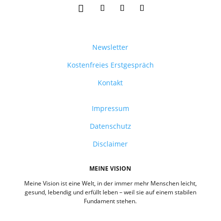
Newsletter
Kostenfreies Erstgespräch
Kontakt
Impressum
Datenschutz
Disclaimer
MEINE VISION
Meine Vision ist eine Welt, in der immer mehr Menschen leicht,
gesund, lebendig und erfüllt leben – weil sie auf einem stabilen
Fundament stehen.