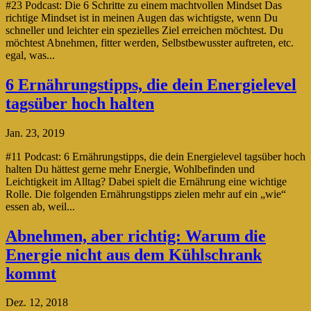
#23 Podcast: Die 6 Schritte zu einem machtvollen Mindset Das
richtige Mindset ist in meinen Augen das wichtigste, wenn Du
schneller und leichter ein spezielles Ziel erreichen möchtest. Du
möchtest Abnehmen, fitter werden, Selbstbewusster auftreten, etc.
egal, was...
6 Ernährungstipps, die dein Energielevel
tagsüber hoch halten
Jan. 23, 2019
#11 Podcast: 6 Ernährungstipps, die dein Energielevel tagsüber hoch
halten Du hättest gerne mehr Energie, Wohlbefinden und
Leichtigkeit im Alltag? Dabei spielt die Ernährung eine wichtige
Rolle. Die folgenden Ernährungstipps zielen mehr auf ein „wie“
essen ab, weil...
Abnehmen, aber richtig: Warum die
Energie nicht aus dem Kühlschrank
kommt
Dez. 12, 2018