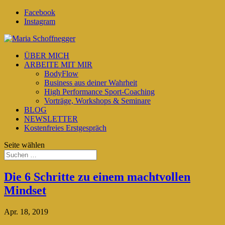
Facebook
Instagram
ÜBER MICH
ARBEITE MIT MIR
BodyFlow
Business aus deiner Wahrheit
High Performance Sport-Coaching
Vorträge, Workshops & Seminare
BLOG
NEWSLETTER
Kostenfreies Erstgespräch
Seite wählen
Die 6 Schritte zu einem machtvollen
Mindset
Apr. 18, 2019