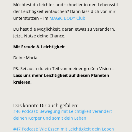
Möchtest du leichter und schneller in den Lebensstil
der Leichtigkeit eintauchen? Dann lass dich von mir
unterstützen – im
MAGIC BODY Club.
Du hast die Möglichkeit, daran etwas zu verändern.
Jetzt. Nutze deine Chance.
Mit Freude & Leichtigkeit
Deine Maria
PS: Sei auch du ein Teil von meiner großen Vision –
Lass uns mehr Leichtigkeit auf diesen Planeten
kreieren.
Das könnte Dir auch gefallen:
#46 Podcast: Bewegung mit Leichtigkeit verändert
deinen Körper und somit dein Leben
#47 Podcast: Wie Essen mit Leichtigkeit dein Leben