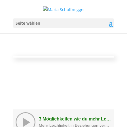
Seite wählen