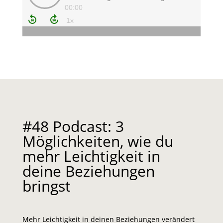
#48 Podcast: 3
Möglichkeiten, wie du
mehr Leichtigkeit in
deine Beziehungen
bringst
Mehr Leichtigkeit in deinen Beziehungen verändert