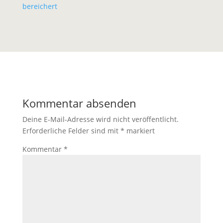
bereichert
Kommentar absenden
Deine E-Mail-Adresse wird nicht veröffentlicht.
Erforderliche Felder sind mit
*
markiert
Kommentar
*