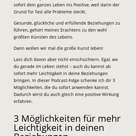
sofort dein ganzes Leben ins Positive, weil darin der
Grund für fast alle Probleme steckt.
Gesunde, glückliche und erfüllende Beziehungen zu
führen, gehört meines Erachtens zu den wohl
größten Künsten des Lebens.
Dann wollen wir mal die große Kunst leben!
Lass dich davon aber nicht einschüchtern. Egal, wo
du gerade im Leben stehst – auch du kannst ab
sofort mehr Leichtigkeit in deine Beziehungen
bringen. In dieser Podcast-Folge schenke ich dir 3
Möglichkeiten, die du sofort anwenden kannst.
Dadurch wirst du auch gleich eine positive Wirkung
erfahren.
3 Möglichkeiten für mehr
Leichtigkeit in deinen