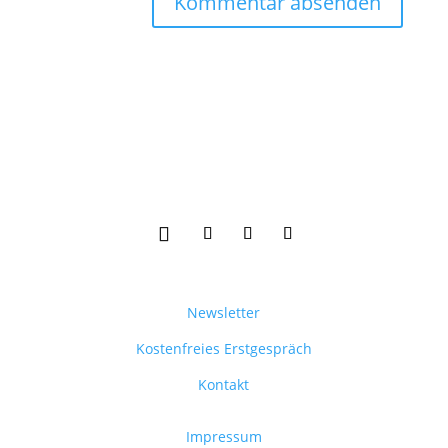
Newsletter
Kostenfreies Erstgespräch
Kontakt
Impressum