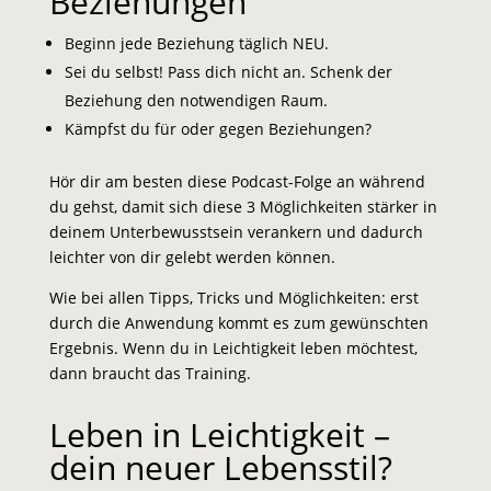
Beziehungen
Beginn jede Beziehung täglich NEU.
Sei du selbst! Pass dich nicht an. Schenk der
Beziehung den notwendigen Raum.
Kämpfst du für oder gegen Beziehungen?
Hör dir am besten diese Podcast-Folge an während
du gehst, damit sich diese 3 Möglichkeiten stärker in
deinem Unterbewusstsein verankern und dadurch
leichter von dir gelebt werden können.
Wie bei allen Tipps, Tricks und Möglichkeiten: erst
durch die Anwendung kommt es zum gewünschten
Ergebnis. Wenn du in Leichtigkeit leben möchtest,
dann braucht das Training.
Leben in Leichtigkeit –
dein neuer Lebensstil?