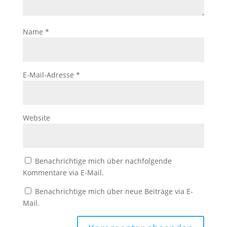
Name
*
E-Mail-Adresse
*
Website
Benachrichtige mich über nachfolgende
Kommentare via E-Mail.
Benachrichtige mich über neue Beiträge via E-
Mail.