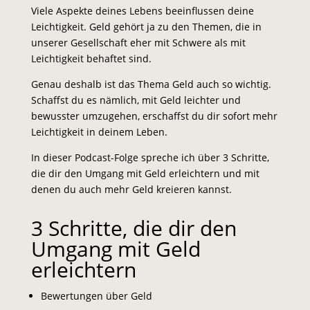
Viele Aspekte deines Lebens beeinflussen deine
Leichtigkeit. Geld gehört ja zu den Themen, die in
unserer Gesellschaft eher mit Schwere als mit
Leichtigkeit behaftet sind.
Genau deshalb ist das Thema Geld auch so wichtig.
Schaffst du es nämlich, mit Geld leichter und
bewusster umzugehen, erschaffst du dir sofort mehr
Leichtigkeit in deinem Leben.
In dieser Podcast-Folge spreche ich über 3 Schritte,
die dir den Umgang mit Geld erleichtern und mit
denen du auch mehr Geld kreieren kannst.
3 Schritte, die dir den
Umgang mit Geld
erleichtern
Bewertungen über Geld