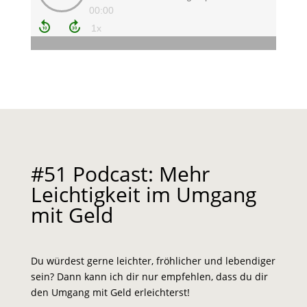
#51 Podcast: Mehr
Leichtigkeit im Umgang
mit Geld
Du würdest gerne leichter, fröhlicher und lebendiger
sein? Dann kann ich dir nur empfehlen, dass du dir
den Umgang mit Geld erleichterst!