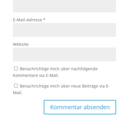
E-Mail-Adresse
*
Website
Benachrichtige mich über nachfolgende
Kommentare via E-Mail.
Benachrichtige mich über neue Beiträge via E-
Mail.