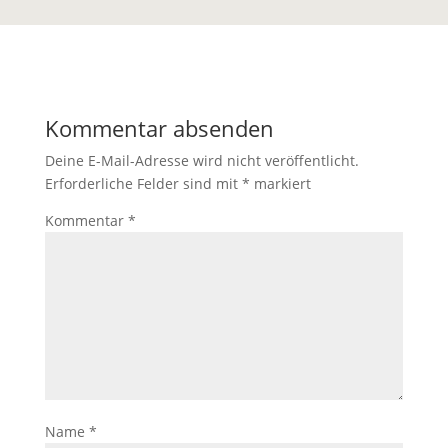
Kommentar absenden
Deine E-Mail-Adresse wird nicht veröffentlicht.
Erforderliche Felder sind mit
*
markiert
Kommentar
*
Name
*