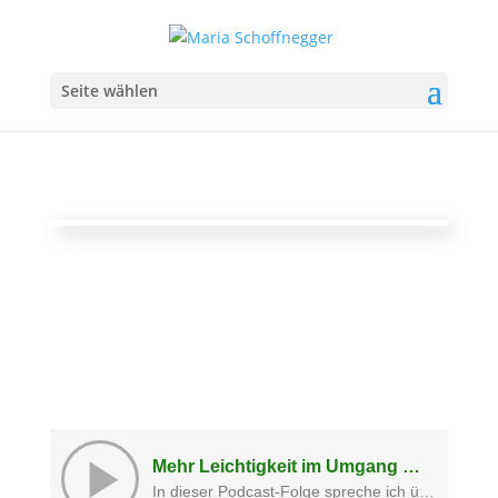
Seite wählen