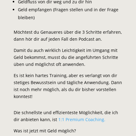
Geldfluss von dir weg und zu dir hin
Geld empfangen (Fragen stellen und in der Frage
bleiben)
Möchtest du Genaueres über die 3 Schritte erfahren,
dann hör dir auf jeden Fall den Podcast an.
Damit du auch wirklich Leichtigkeit im Umgang mit
Geld bekommst, musst du die angeführten Schritte
üben und möglichst oft anwenden.
Es ist kein hartes Training, aber es verlangt von dir
stetiges Bewusstsein und tägliche Anwendung. Dann
ist noch mehr möglich, als du dir bisher vorstellen
konntest!
Die schnellste und effizienteste Möglichkeit, die ich
dir anbieten kann, ist
1:1 Premium Coaching.
Was ist jetzt mit Geld möglich?