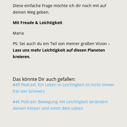
Diese einfache Frage möchte ich dir noch mit auf
deinen Weg geben.
Mit Freude & Leichtigkeit
Maria
PS: Sei auch du ein Teil von meiner großen Vision –
Lass uns mehr Leichtigkeit auf diesen Planeten
kreieren.
Das könnte Dir auch gefallen:
#49 Podcast: Ein Leben in Leichtigkeit ist nicht immer
frei von Schmerz
#46 Podcast: Bewegung mit Leichtigkeit verändert
deinen Körper und somit dein Leben