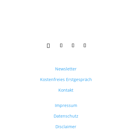
Newsletter
Kostenfreies Erstgespräch
Kontakt
Impressum
Datenschutz
Disclaimer