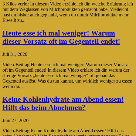
3 Kilos verlor In diesem Video erzähle ich dir, welche Erfahrung ich
mit dem Weglassen von Milchprodukten gemacht habe. Vielleicht
hast du bisher auch geglaubt, wenn du durch Milchprodukte mehr
Eiweiß zu...
Heute esse ich mal weniger! Warum
dieser Vorsatz oft im Gegenteil endet!
Juli 31, 2020
Video-Beitrag Heute esse ich mal weniger! Warum dieser Vorsatz
oft im Gegenteil endet! In diesem Video erkläre ich dir, warum der
strenge Vorsatz „heute esse ich mal weniger“ oft genau das
Gegenteil auslöst. Was du tun kannst, um wirklich weniger zu essen,
wenn du...
Keine Kohlenhydrate am Abend essen!
Hilft das beim Abnehmen?
Juni 27, 2020
Video-Beitrag Keine Kohlenhydrate am Abend essen! Hilft das