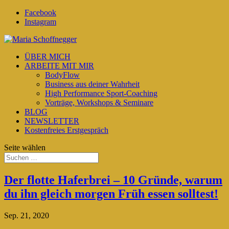
Facebook
Instagram
ÜBER MICH
ARBEITE MIT MIR
BodyFlow
Business aus deiner Wahrheit
High Performance Sport-Coaching
Vorträge, Workshops & Seminare
BLOG
NEWSLETTER
Kostenfreies Erstgespräch
Seite wählen
Der flotte Haferbrei – 10 Gründe, warum
du ihn gleich morgen Früh essen solltest!
Sep. 21, 2020