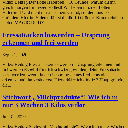
Video-Beitrag Der flotte Haferbrei – 10 Gründe, warum du ihn
gleich morgen früh essen solltest! Wir lieben ihn, den flotten
Haferbrei! Und nicht nur aus einem Grund, sondern aus 10
Gründen. Hier im Video erfährst du die 10 Gründe. Komm einfach
in den MAGIC BODY...
Fressattacken loswerden – Ursprung
erkennen und frei werden
Sep. 21, 2020
Video-Beitrag Fressattacken loswerden – Ursprung erkennen und
frei werden Es wird für dich schwierig werden, deine Fressattacken
loszuwerden, wenn du den Ursprung deines Problems nicht
erkennst und ihn veränderst. Hier erkläre ich dir die 2 Hauptgründe,
die...
Stichwort „Milchprodukte“! Wie ich in
nur 3 Wochen 3 Kilos verlor
Juli 31, 2020
Video-Beitrag Stichwort „Milchprodukte“! Wie ich in nur 3 Wochen