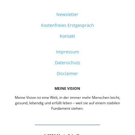
Newsletter
Kostenfreies Erstgespräch
Kontakt
Impressum
Datenschutz
Disclaimer
MEINE VISION
Meine Vision ist eine Welt, in der immer mehr Menschen leicht,
gesund, lebendig und erfüllt leben – weil sie auf einem stabilen
Fundament stehen.