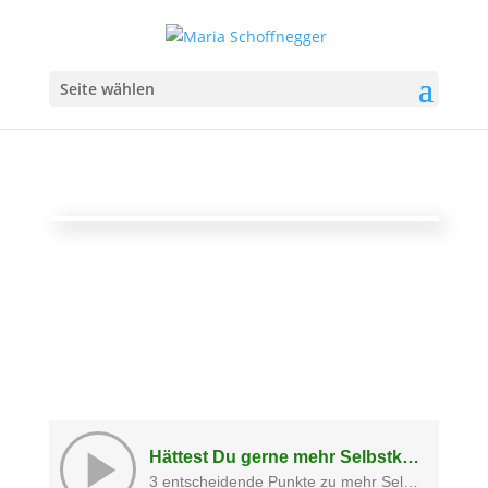
Seite wählen