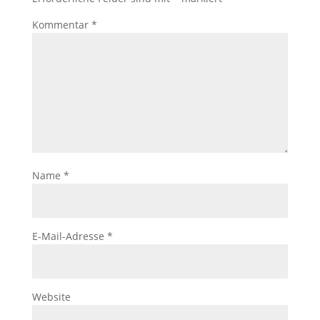
Kommentar
*
Name
*
E-Mail-Adresse
*
Website