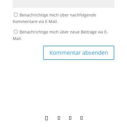
Benachrichtige mich über nachfolgende
Kommentare via E-Mail.
Benachrichtige mich über neue Beiträge via E-
Mail.