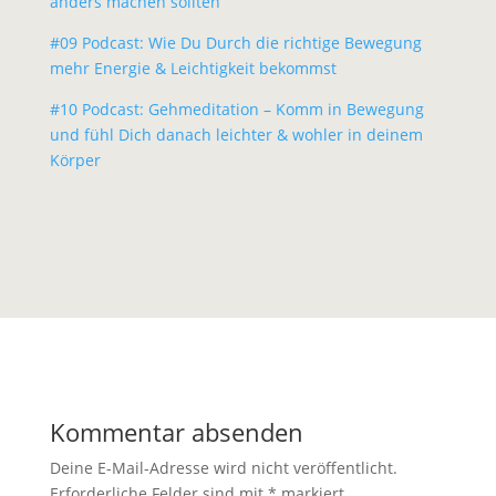
anders machen sollten
#09 Podcast: Wie Du Durch die richtige Bewegung
mehr Energie & Leichtigkeit bekommst
#10 Podcast: Gehmeditation – Komm in Bewegung
und fühl Dich danach leichter & wohler in deinem
Körper
Kommentar absenden
Deine E-Mail-Adresse wird nicht veröffentlicht.
Erforderliche Felder sind mit
*
markiert