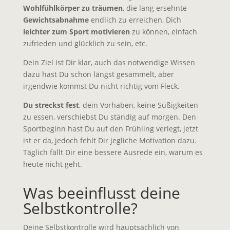
Wohlfühlkörper zu träumen
, die lang ersehnte
Gewichtsabnahme
endlich zu erreichen, Dich
leichter zum Sport motivieren
zu können, einfach
zufrieden und glücklich zu sein, etc.
Dein Ziel ist Dir klar, auch das notwendige Wissen
dazu hast Du schon längst gesammelt, aber
irgendwie kommst Du nicht richtig vom Fleck.
Du streckst fest
, dein Vorhaben, keine Süßigkeiten
zu essen, verschiebst Du ständig auf morgen. Den
Sportbeginn hast Du auf den Frühling verlegt, jetzt
ist er da, jedoch fehlt Dir jegliche Motivation dazu.
Täglich fällt Dir eine bessere Ausrede ein, warum es
heute nicht geht.
Was beeinflusst deine
Selbstkontrolle?
Deine Selbstkontrolle wird hauptsächlich von