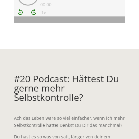
#20 Podcast: Hättest Du
gerne mehr
Selbstkontrolle?
Ach das Leben wäre so viel einfacher, wenn ich mehr
Selbstkontrolle hätte! Denkst Du Dir das manchmal?
Du hast es so was von satt, länger von deinem