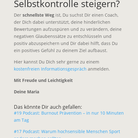
Selbstkontrolle steigern?
Der
schnellste Weg
ist, Du suchst Dir einen Coach,
der Dich dabei unterstützt, deine hinderlichen
Bewertungen aufzuspüren und zu verändern, deine
negativen Glaubenssätze zu entschlüsseln und
positiv abzuspeichern und Dir dabei hilft, dass Du
ein positives Gefühl zu deinem Ziel aufbaust.
Hier kannst Du Dich sehr gerne zu einem
kostenfreien Informationsgespräch
anmelden.
Mit Freude und Leichtigkeit
Deine Maria
Das könnte Dir auch gefallen:
#19 Podcast: Burnout Prävention – in nur 10 Minuten
am Tag
#17 Podcast: Warum hochsensible Menschen Sport