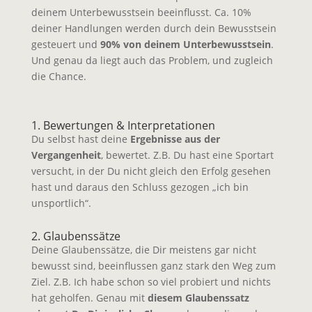
deinem Unterbewusstsein beeinflusst. Ca. 10%
deiner Handlungen werden durch dein Bewusstsein
gesteuert und
90% von deinem Unterbewusstsein
.
Und genau da liegt auch das Problem, und zugleich
die Chance.
1. Bewertungen & Interpretationen
Du selbst hast deine
Ergebnisse aus der
Vergangenheit
, bewertet. Z.B. Du hast eine Sportart
versucht, in der Du nicht gleich den Erfolg gesehen
hast und daraus den Schluss gezogen „ich bin
unsportlich“.
2. Glaubenssätze
Deine Glaubenssätze, die Dir meistens gar nicht
bewusst sind, beeinflussen ganz stark den Weg zum
Ziel. Z.B. Ich habe schon so viel probiert und nichts
hat geholfen. Genau mit
diesem Glaubenssatz