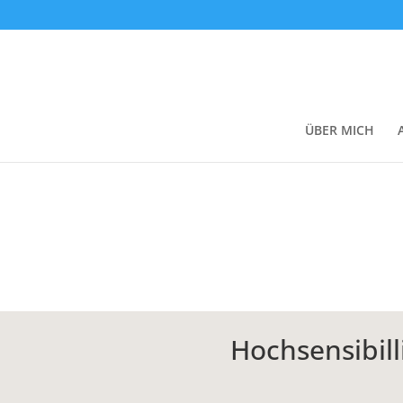
ÜBER MICH
Hochsensibill