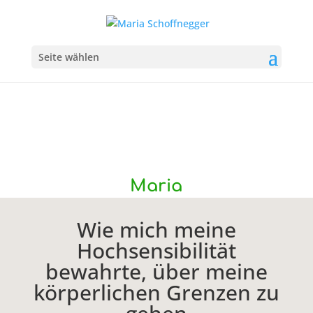
Seite wählen
Maria
Wie mich meine
Hochsensibilität
bewahrte, über meine
körperlichen Grenzen zu