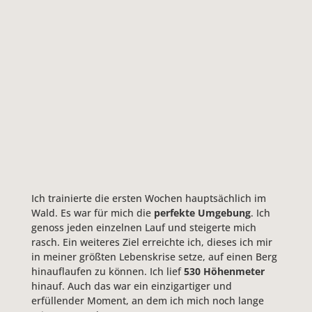
Ich trainierte die ersten Wochen hauptsächlich im
Wald. Es war für mich die
perfekte Umgebung
. Ich
genoss jeden einzelnen Lauf und steigerte mich
rasch. Ein weiteres Ziel erreichte ich, dieses ich mir
in meiner größten Lebenskrise setze, auf einen Berg
hinauflaufen zu können. Ich lief
530 Höhenmeter
hinauf. Auch das war ein einzigartiger und
erfüllender Moment, an dem ich mich noch lange