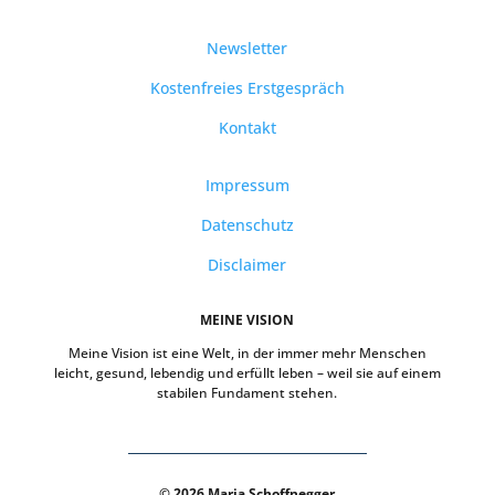
Newsletter
Kostenfreies Erstgespräch
Kontakt
Impressum
Datenschutz
Disclaimer
MEINE VISION
Meine Vision ist eine Welt, in der immer mehr Menschen
leicht, gesund, lebendig und erfüllt leben – weil sie auf einem
stabilen Fundament stehen.
© 2026 Maria Schoffnegger