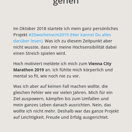
gehen
Im Oktober 2018 startete ich mein ganz persönliches
Projekt
#25wochenvcm2019
(Hier kannst Du alles
darüber lesen).
Was ich zu diesem Zeitpunkt aber
nicht wusste, dass mir meine Hochsensibilität dabei
einen Streich spielen wird.
Hoch motiviert meldete ich mich zum
Vienna City
Marathon 2019
an. Ich fühlte mich körperlich und
mental so fit, wie noch nie zu vor.
Was ich aber auf keinen Fall machen wollte, die
gleichen Fehler wie vor vielen Jahren. Mich für ein
Ziel auspowern, kämpfen bis zum Umfallen und
mein ganzes Leben danach ausrichten. Nein, das
wollte ich nicht mehr. Deshalb war das ganze Projekt
auf Leichtigkeit, Freude und Erfolg ausgerichtet.