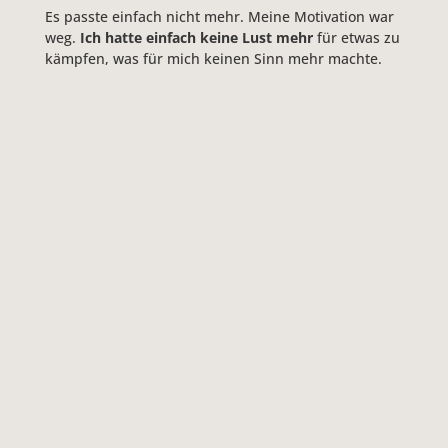
Es passte einfach nicht mehr. Meine Motivation war
weg.
Ich hatte einfach keine Lust mehr
für etwas zu
kämpfen, was für mich keinen Sinn mehr machte.