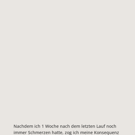
Nachdem ich 1 Woche nach dem letzten Lauf noch
immer Schmerzen hatte, zog ich meine Konsequenz