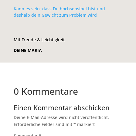
Kann es sein, dass Du hochsensibel bist und
deshalb dein Gewicht zum Problem wird
Mit Freude & Leichtigkeit
DEINE MARIA
0 Kommentare
Einen Kommentar abschicken
Deine E-Mail-Adresse wird nicht veröffentlicht.
Erforderliche Felder sind mit
*
markiert
Kommentar
*