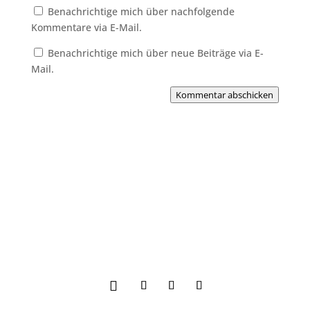
Benachrichtige mich über nachfolgende
Kommentare via E-Mail.
Benachrichtige mich über neue Beiträge via E-
Mail.
Kommentar abschicken