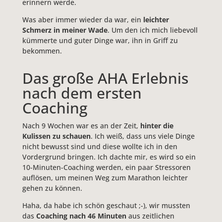
erinnern werde.
Was aber immer wieder da war, ein
leichter
Schmerz in meiner Wade
. Um den ich mich liebevoll
kümmerte und guter Dinge war, ihn in Griff zu
bekommen.
Das große AHA Erlebnis
nach dem ersten
Coaching
Nach 9 Wochen war es an der Zeit,
hinter die
Kulissen zu schauen
. Ich weiß, dass uns viele Dinge
nicht bewusst sind und diese wollte ich in den
Vordergrund bringen. Ich dachte mir, es wird so ein
10-Minuten-Coaching werden, ein paar Stressoren
auflösen, um meinen Weg zum Marathon leichter
gehen zu können.
Haha, da habe ich schön geschaut ;-), wir mussten
das
Coaching nach 46 Minuten
aus zeitlichen