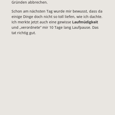
Gründen abbrechen.
Schon am nächsten Tag wurde mir bewusst, dass da
einige Dinge doch nicht so toll liefen, wie ich dachte.
Ich merkte jetzt auch eine gewisse
Laufmüdigkeit
und „verordnete“ mir 10 Tage lang Laufpause. Das
tat richtig gut.