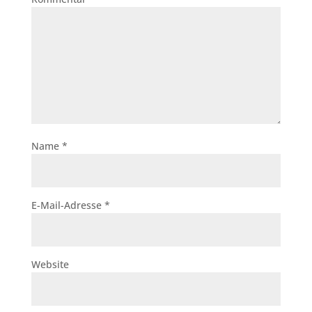
Name
*
E-Mail-Adresse
*
Website