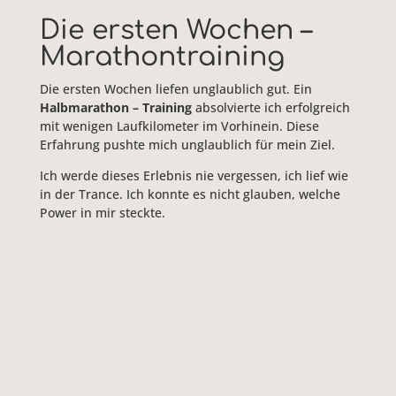
Die ersten Wochen –
Marathontraining
Die ersten Wochen liefen unglaublich gut. Ein
Halbmarathon – Training
absolvierte ich erfolgreich
mit wenigen Laufkilometer im Vorhinein. Diese
Erfahrung pushte mich unglaublich für mein Ziel.
Ich werde dieses Erlebnis nie vergessen, ich lief wie
in der Trance. Ich konnte es nicht glauben, welche
Power in mir steckte.