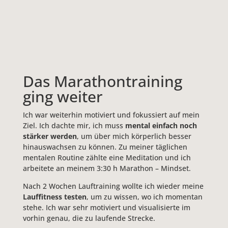
Das Marathontraining
ging weiter
Ich war weiterhin motiviert und fokussiert auf mein
Ziel. Ich dachte mir, ich muss
mental einfach noch
stärker werden
, um über mich körperlich besser
hinauswachsen zu können. Zu meiner täglichen
mentalen Routine zählte eine Meditation und ich
arbeitete an meinem 3:30 h Marathon – Mindset.
Nach 2 Wochen Lauftraining wollte ich wieder meine
Lauffitness testen
, um zu wissen, wo ich momentan
stehe. Ich war sehr motiviert und visualisierte im
vorhin genau, die zu laufende Strecke.