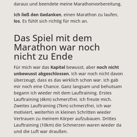
daraus und beendete meine Marathonvorbereitung.
Ich ließ den Gedanken
, einen Marathon zu laufen,
los
. Es fühlt sich richtig für mich an.
Das Spiel mit dem
Marathon war noch
nicht zu Ende
Für mich war das
Kapitel
bewusst, aber
noch nicht
unbewusst abgeschlossen
. Ich war noch nicht davon
überzeugt, dass es das wirklich schon war. Ich gab
mir noch eine Chance. Ganz langsam und behutsam
begann ich wieder mit dem Lauftraining. Erstes
Lauftraining (4km) schmerzfrei. Ich freute mich.
Zweites Lauftraining (7km) schmerzfrei, ich war
motiviert, weiterhin in kleinen Schritten wieder
Vertrauen zu meinem Körper aufzubauen. Drittes
Lauftraining (10km) die Schmerzen waren wieder da
und die Luft war draußen.